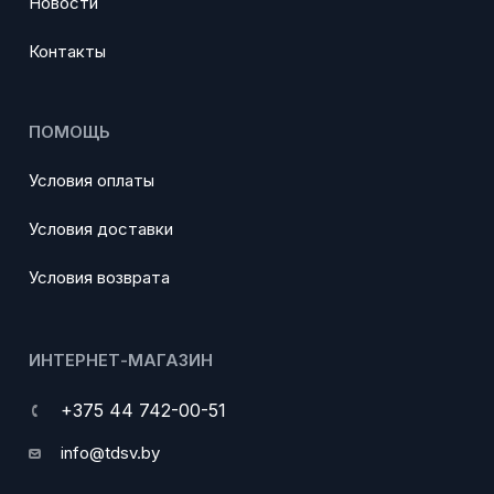
Новости
Контакты
ПОМОЩЬ
Условия оплаты
Условия доставки
Условия возврата
ИНТЕРНЕТ-МАГАЗИН
+375 44 742-00-51
info@tdsv.by