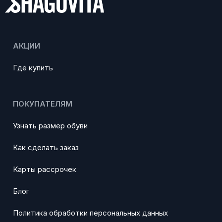
АКЦИИ
Где купить
ПОКУПАТЕЛЯМ
Узнать размер обуви
Как сделать заказ
Карты рассрочек
Блог
Политика обработки персональных данных