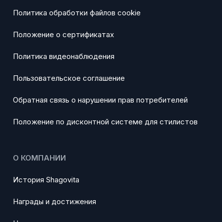
Политика обработки файлов cookie
Положение о сертификатах
Политика видеонаблюдения
Пользовательское соглашение
Обратная связь о нарушении прав потребителей
Положение по дисконтной системе для стилистов
О КОМПАНИИ
История Shagovita
Награды и достижения