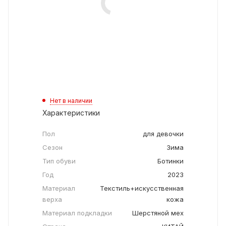
Нет в наличии
Характеристики
Пол
для девочки
Сезон
Зима
Тип обуви
Ботинки
Год
2023
Материал
Текстиль+искусственная
верха
кожа
Материал подкладки
Шерстяной мех