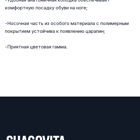
комфортную посадку обуви на ноге;
-Носочная часть из особого материала с полимерным
покрытием устойчива к появлению царапин;
-Приятная цветовая гамма.