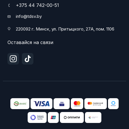
+375 44 742-00-51
info@tdsv.by
220092 г. Минск, ул. Притыцкого, 27А, пом. 1106
Оставайся на связи