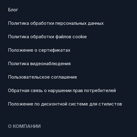
Блог
Политика обработки персональных данных
Политика обработки файлов cookie
Положение о сертификатах
Политика видеонаблюдения
Пользовательское соглашение
Обратная связь о нарушении прав потребителей
Положение по дисконтной системе для стилистов
О КОМПАНИИ