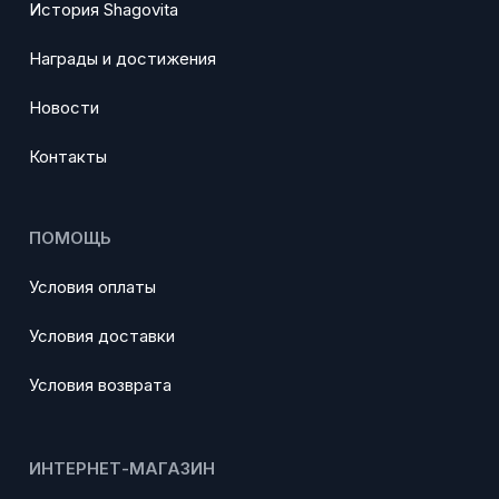
История Shagovita
Награды и достижения
Новости
Контакты
ПОМОЩЬ
Условия оплаты
Условия доставки
Условия возврата
ИНТЕРНЕТ-МАГАЗИН