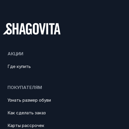
АКЦИИ
Где купить
ПОКУПАТЕЛЯМ
Узнать размер обуви
Как сделать заказ
Карты рассрочек