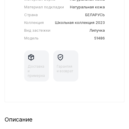
Материал подкладки
Натуральная кожа
Страна
БЕЛАРУСЬ
Коллекция
Школьная коллекция 2023
Вид застежки
Липучка
Модель
51486
Доставка
Гарантия
и
и возврат
примерка
Описание