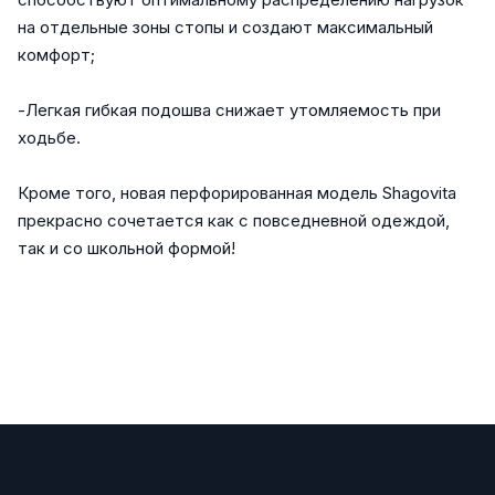
на отдельные зоны стопы и создают максимальный
комфорт;
-Легкая гибкая подошва снижает утомляемость при
ходьбе.
Кроме того, новая перфорированная модель Shagovita
прекрасно сочетается как с повседневной одеждой,
так и со школьной формой!