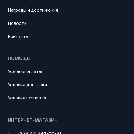
Награды и достижения
Новости
Контакты
ПОМОЩЬ
Условия оплаты
Условия доставки
Условия возврата
ИНТЕРНЕТ-МАГАЗИН
+375 44 742-00-51