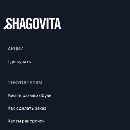
АКЦИИ
Где купить
ПОКУПАТЕЛЯМ
Узнать размер обуви
Как сделать заказ
Карты рассрочек