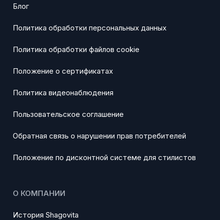
Блог
Политика обработки персональных данных
Политика обработки файлов cookie
Положение о сертификатах
Политика видеонаблюдения
Пользовательское соглашение
Обратная связь о нарушении прав потребителей
Положение по дисконтной системе для стилистов
О КОМПАНИИ
История Shagovita