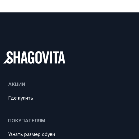
АКЦИИ
Где купить
ПОКУПАТЕЛЯМ
Узнать размер обуви