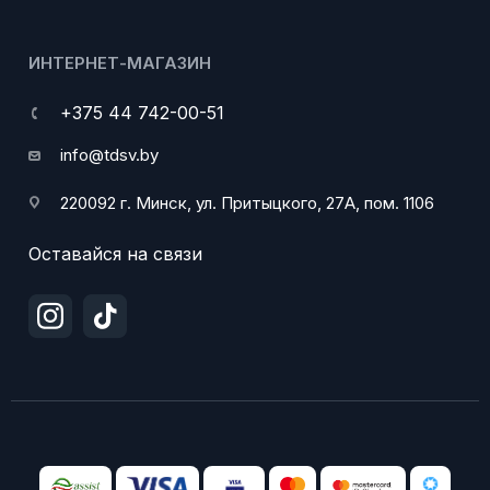
ИНТЕРНЕТ-МАГАЗИН
+375 44 742-00-51
info@tdsv.by
220092 г. Минск, ул. Притыцкого, 27А, пом. 1106
Оставайся на связи