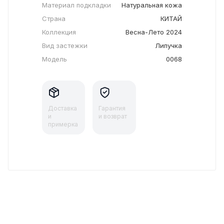
Материал подкладки
Натуральная кожа
Страна
КИТАЙ
Коллекция
Весна-Лето 2024
Вид застежки
Липучка
Модель
0068
Доставка
Гарантия
и
и возврат
примерка