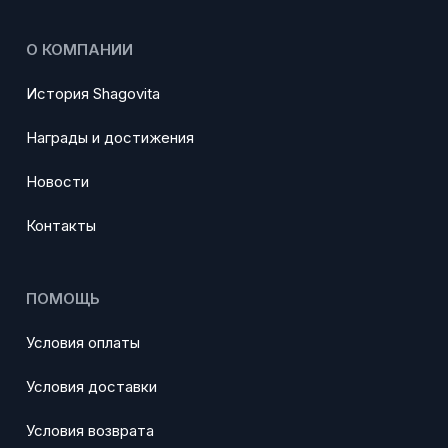
О КОМПАНИИ
История Shagovita
Награды и достижения
Новости
Контакты
ПОМОЩЬ
Условия оплаты
Условия доставки
Условия возврата