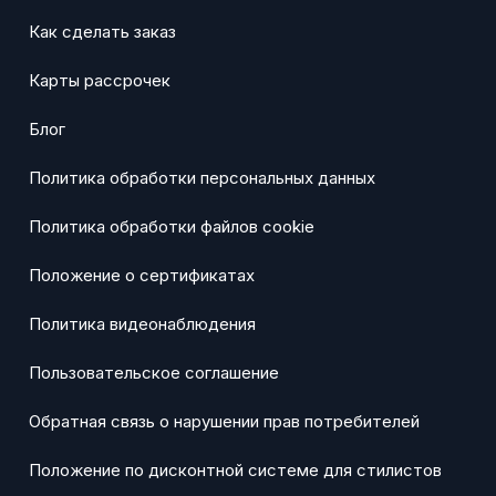
Как сделать заказ
Карты рассрочек
Блог
Политика обработки персональных данных
Политика обработки файлов cookie
Положение о сертификатах
Политика видеонаблюдения
Пользовательское соглашение
Обратная связь о нарушении прав потребителей
Положение по дисконтной системе для стилистов