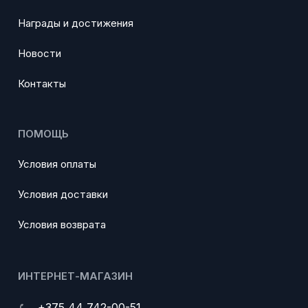
Награды и достижения
Новости
Контакты
ПОМОЩЬ
Условия оплаты
Условия доставки
Условия возврата
ИНТЕРНЕТ-МАГАЗИН
+375 44 742-00-51