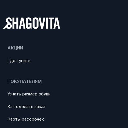
АКЦИИ
Где купить
ПОКУПАТЕЛЯМ
Узнать размер обуви
Как сделать заказ
Карты рассрочек