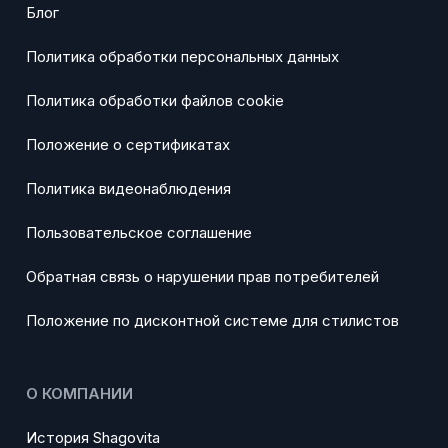
Блог
Политика обработки персональных данных
Политика обработки файлов cookie
Положение о сертификатах
Политика видеонаблюдения
Пользовательское соглашение
Обратная связь о нарушении прав потребителей
Положение по дисконтной системе для стилистов
О КОМПАНИИ
История Shagovita