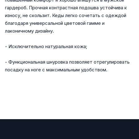
гардероб. Прочная контрастная подошва устойчива к
износу, не скользит. Кеды легко сочетать с одеждой
благодаря универсальной цветовой гамме и
лаконичному дизайну.
- Исключительно натуральная кожа;
- Функциональная шнуровка позволяет отрегулировать
посадку на ноге с максимальным удобством.