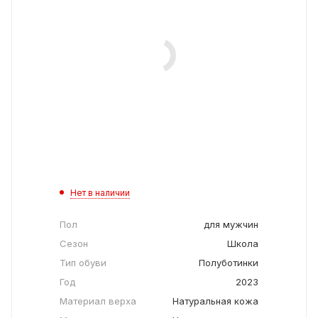
Нет в наличии
Пол
для мужчин
Сезон
Школа
Тип обуви
Полуботинки
Год
2023
Материал верха
Натуральная кожа