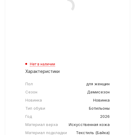
Нет в наличии
Характеристики
Пол
для женщин
Сезон
Демисезон
Новинка
Новинка
Тип обуви
Ботильоны
Год
2026
Материал верха
Искусственная кожа
Материал подкладки
Текстиль (Байка)