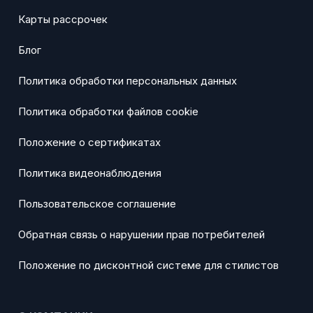
Карты рассрочек
Блог
Политика обработки персональных данных
Политика обработки файлов cookie
Положение о сертификатах
Политика видеонаблюдения
Пользовательское соглашение
Обратная связь о нарушении прав потребителей
Положение по дисконтной системе для стилистов