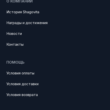
О КОМПАНИИ
История Shagovita
Награды и достижения
Новости
Контакты
ПОМОЩЬ
Условия оплаты
Условия доставки
Условия возврата