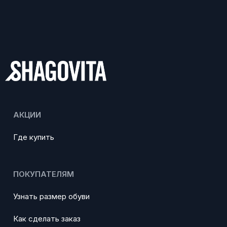
АКЦИИ
Где купить
ПОКУПАТЕЛЯМ
Узнать размер обуви
Как сделать заказ