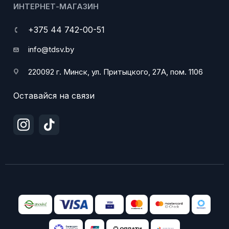
ИНТЕРНЕТ-МАГАЗИН
+375 44 742-00-51
info@tdsv.by
220092 г. Минск, ул. Притыцкого, 27А, пом. 1106
Оставайся на связи