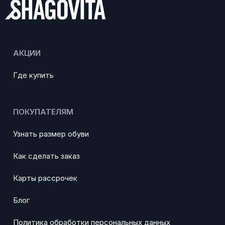
АКЦИИ
Где купить
ПОКУПАТЕЛЯМ
Узнать размер обуви
Как сделать заказ
Карты рассрочек
Блог
Политика обработки персональных данных