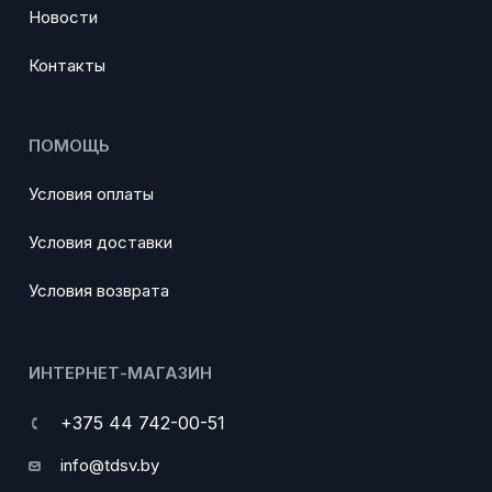
Новости
Контакты
ПОМОЩЬ
Условия оплаты
Условия доставки
Условия возврата
ИНТЕРНЕТ-МАГАЗИН
+375 44 742-00-51
info@tdsv.by