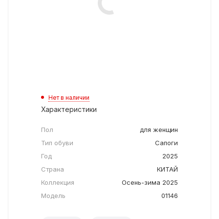
Нет в наличии
Характеристики
Пол
для женщин
Тип обуви
Сапоги
Год
2025
Страна
КИТАЙ
Коллекция
Осень-зима 2025
Модель
01146