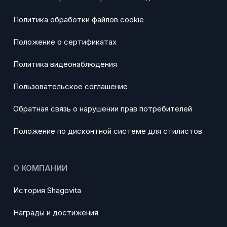
Политика обработки файлов cookie
Положение о сертификатах
Политика видеонаблюдения
Пользовательское соглашение
Обратная связь о нарушении прав потребителей
Положение по дисконтной системе для стилистов
О КОМПАНИИ
История Shagovita
Награды и достижения