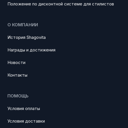
Положение по дисконтной системе для стилистов
О КОМПАНИИ
История Shagovita
Награды и достижения
Новости
Контакты
ПОМОЩЬ
Условия оплаты
Условия доставки