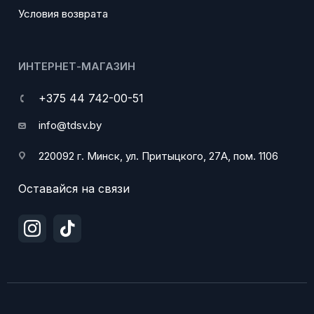
Условия возврата
ИНТЕРНЕТ-МАГАЗИН
+375 44 742-00-51
info@tdsv.by
220092 г. Минск, ул. Притыцкого, 27А, пом. 1106
Оставайся на связи