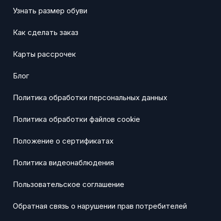
Узнать размер обуви
Как сделать заказ
Карты рассрочек
Блог
Политика обработки персональных данных
Политика обработки файлов cookie
Положение о сертификатах
Политика видеонаблюдения
Пользовательское соглашение
Обратная связь о нарушении прав потребителей