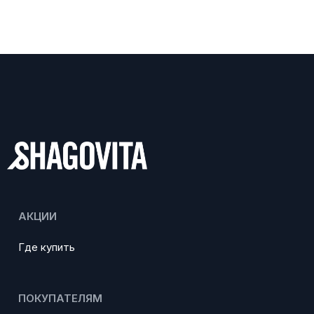
АКЦИИ
Где купить
ПОКУПАТЕЛЯМ