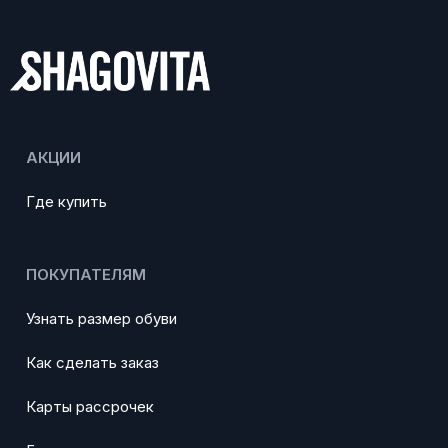
АКЦИИ
Где купить
ПОКУПАТЕЛЯМ
Узнать размер обуви
Как сделать заказ
Карты рассрочек