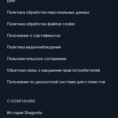
Блог
Политика обработки персональных данных
Политика обработки файлов cookie
Положение о сертификатах
Политика видеонаблюдения
Пользовательское соглашение
Обратная связь о нарушении прав потребителей
Положение по дисконтной системе для стилистов
О КОМПАНИИ
История Shagovita