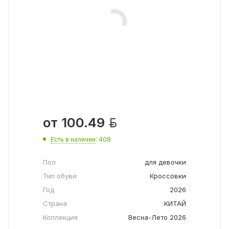

от
100.49
Есть в наличии
: 408
Пол
для девочки
Тип обуви
Кроссовки
Год
2026
Страна
КИТАЙ
Коллекция
Весна-Лето 2026