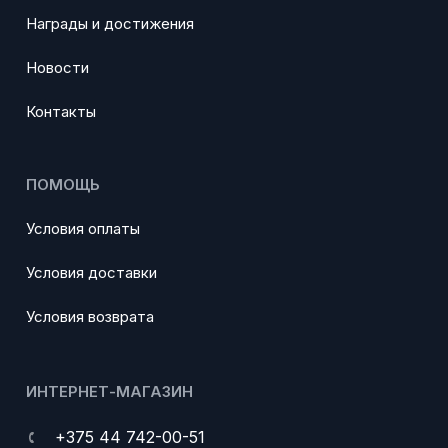
Награды и достижения
Новости
Контакты
ПОМОЩЬ
Условия оплаты
Условия доставки
Условия возврата
ИНТЕРНЕТ-МАГАЗИН
+375 44 742-00-51