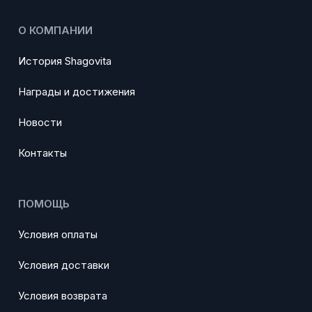
О КОМПАНИИ
История Shagovita
Награды и достижения
Новости
Контакты
ПОМОЩЬ
Условия оплаты
Условия доставки
Условия возврата