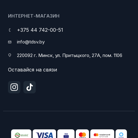
ИНТЕРНЕТ-МАГАЗИН
+375 44 742-00-51
info@tdsv.by
220092 г. Минск, ул. Притыцкого, 27А, пом. 1106
Оставайся на связи