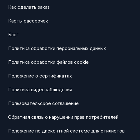
Как сделать заказ
Карты рассрочек
Блог
Политика обработки персональных данных
Политика обработки файлов cookie
Положение о сертификатах
Политика видеонаблюдения
Пользовательское соглашение
Обратная связь о нарушении прав потребителей
Положение по дисконтной системе для стилистов