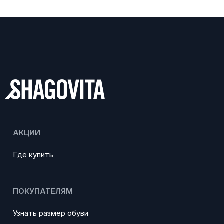
АКЦИИ
Где купить
ПОКУПАТЕЛЯМ
Узнать размер обуви