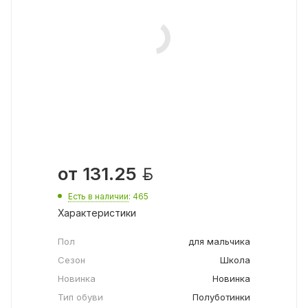

от
131.25
Есть в наличии
: 465
Характеристики
Пол
для мальчика
Сезон
Школа
Новинка
Новинка
Тип обуви
Полуботинки