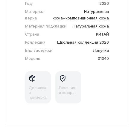
Год
2026
Материал
Натуральная
верха
кожа+композиционная кожа
Материал подкладки
Натуральная кожа
Страна
КИТАЙ
Коллекция
Школьная коллекция 2026
Вид застежки
Липучка
Модель
01340
Доставка
Гарантия
и
и возврат
примерка