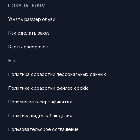
ПОКУПАТЕЛЯМ
Узнать размер обуви
Как сделать заказ
Карты рассрочек
Блог
Политика обработки персональных данных
Политика обработки файлов cookie
Положение о сертификатах
Политика видеонаблюдения
Пользовательское соглашение