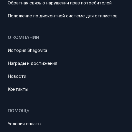
Обратная связь о нарушении прав потребителей
Положение по дисконтной системе для стилистов
О КОМПАНИИ
История Shagovita
Награды и достижения
Новости
Контакты
ПОМОЩЬ
Условия оплаты