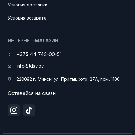
Условия доставки
Условия возврата
ИНТЕРНЕТ-МАГАЗИН
+375 44 742-00-51
info@tdsv.by
220092 г. Минск, ул. Притыцкого, 27А, пом. 1106
Оставайся на связи