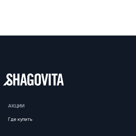
АКЦИИ
Где купить