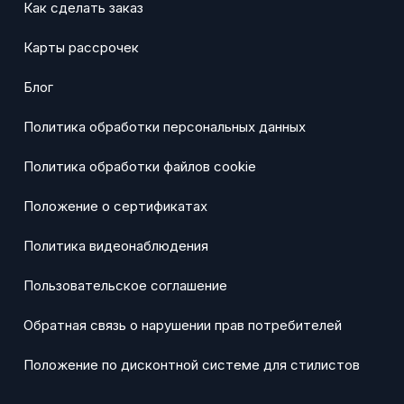
Как сделать заказ
Карты рассрочек
Блог
Политика обработки персональных данных
Политика обработки файлов cookie
Положение о сертификатах
Политика видеонаблюдения
Пользовательское соглашение
Обратная связь о нарушении прав потребителей
Положение по дисконтной системе для стилистов