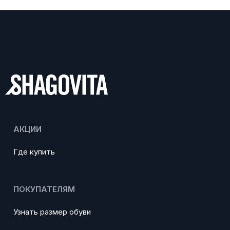
АКЦИИ
Где купить
ПОКУПАТЕЛЯМ
Узнать размер обуви