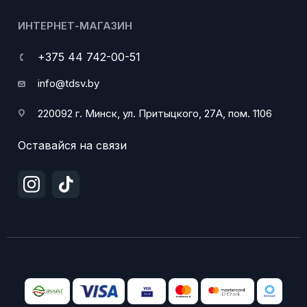
ИНТЕРНЕТ-МАГАЗИН
+375 44 742-00-51
info@tdsv.by
220092 г. Минск, ул. Притыцкого, 27А, пом. 1106
Оставайся на связи