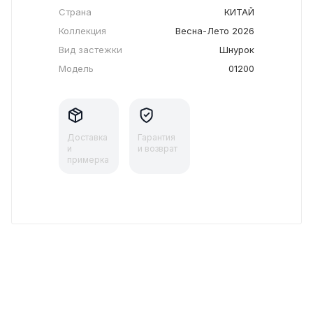
Страна
КИТАЙ
Коллекция
Весна-Лето 2026
Вид застежки
Шнурок
Модель
01200
Доставка
Гарантия
и
и возврат
примерка