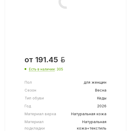

от
191.45
Есть в наличии
: 305
Пол
для женщин
Сезон
Весна
Тип обуви
Кеды
Год
2026
Материал верха
Натуральная кожа
Материал
Натуральная
подкладки
кожа+текстиль