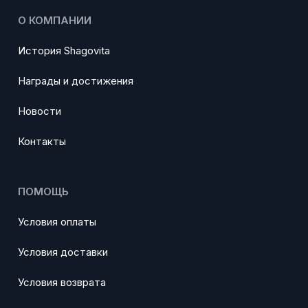
О КОМПАНИИ
История Shagovita
Награды и достижения
Новости
Контакты
ПОМОЩЬ
Условия оплаты
Условия доставки
Условия возврата