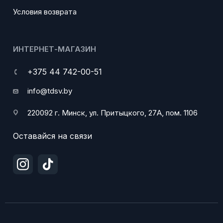
Условия возврата
ИНТЕРНЕТ-МАГАЗИН
+375 44 742-00-51
info@tdsv.by
220092 г. Минск, ул. Притыцкого, 27А, пом. 1106
Оставайся на связи