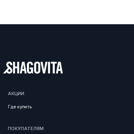
АКЦИИ
Где купить
ПОКУПАТЕЛЯМ