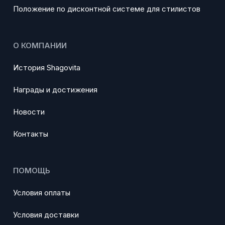
Положение по дисконтной системе для стилистов
О КОМПАНИИ
История Shagovita
Награды и достижения
Новости
Контакты
ПОМОЩЬ
Условия оплаты
Условия доставки