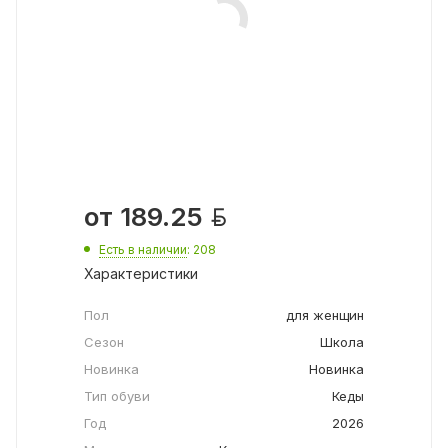

от
189.25
Есть в наличии
: 208
Характеристики
Пол
для женщин
Сезон
Школа
Новинка
Новинка
Тип обуви
Кеды
Год
2026