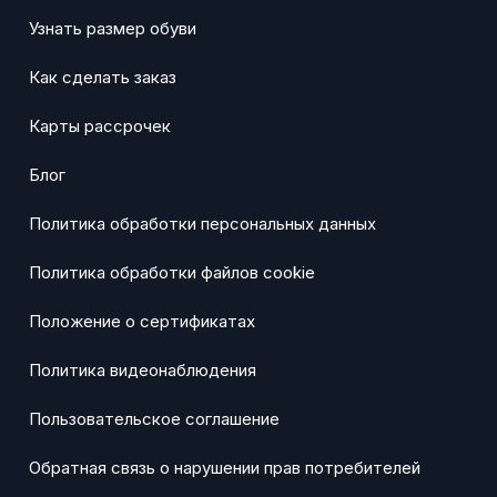
Узнать размер обуви
Как сделать заказ
Карты рассрочек
Блог
Политика обработки персональных данных
Политика обработки файлов cookie
Положение о сертификатах
Политика видеонаблюдения
Пользовательское соглашение
Обратная связь о нарушении прав потребителей