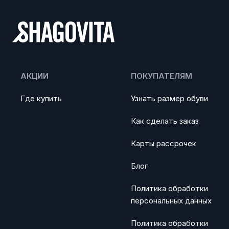
АКЦИИ
ПОКУПАТЕЛЯМ
Где купить
Узнать размер обуви
Как сделать заказ
Карты рассрочек
Блог
Политика обработки
персональных данных
Политика обработки