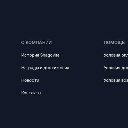
О КОМПАНИИ
ПОМОЩЬ
История Shagovita
Условия оп
Награды и достижения
Условия до
Новости
Условия во
Контакты