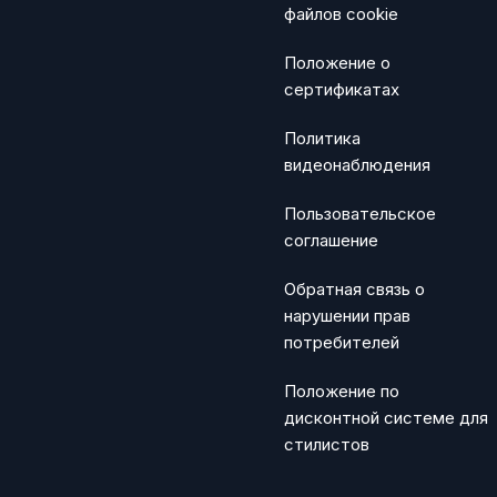
файлов cookie
Положение о
сертификатах
Политика
видеонаблюдения
Пользовательское
соглашение
Обратная связь о
нарушении прав
потребителей
Положение по
дисконтной системе для
стилистов