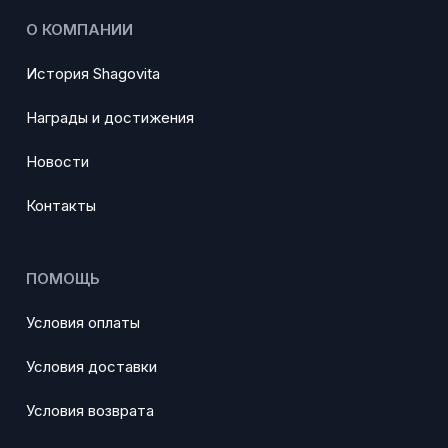
О КОМПАНИИ
История Shagovita
Награды и достижения
Новости
Контакты
ПОМОЩЬ
Условия оплаты
Условия доставки
Условия возврата