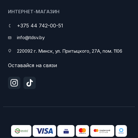
ИНТЕРНЕТ-МАГАЗИН
+375 44 742-00-51
info@tdsv.by
220092 г. Минск, ул. Притыцкого, 27А, пом. 1106
Оставайся на связи