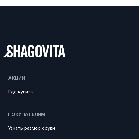
АКЦИИ
Где купить
ПОКУПАТЕЛЯМ
Узнать размер обуви