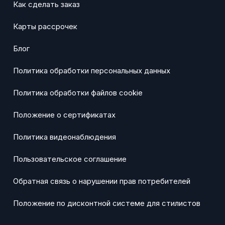
Как сделать заказ
Карты рассрочек
Блог
Политика обработки персональных данных
Политика обработки файлов cookie
Положение о сертификатах
Политика видеонаблюдения
Пользовательское соглашение
Обратная связь о нарушении прав потребителей
Положение по дисконтной системе для стилистов