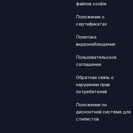
файлов cookie
Положение о
сертификатах
Политика
видеонаблюдения
Пользовательское
соглашение
Обратная связь о
нарушении прав
потребителей
Положение по
дисконтной системе для
стилистов