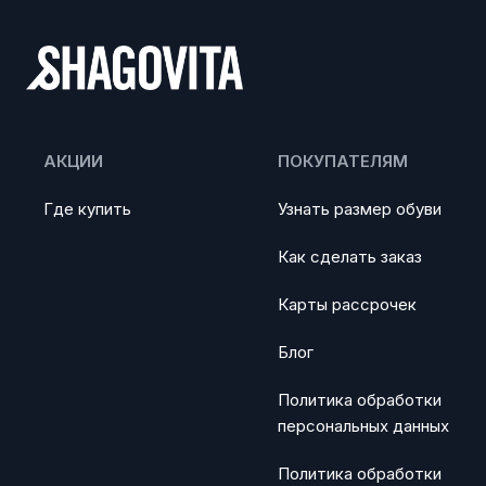
АКЦИИ
ПОКУПАТЕЛЯМ
Где купить
Узнать размер обуви
Как сделать заказ
Карты рассрочек
Блог
Политика обработки
персональных данных
Политика обработки