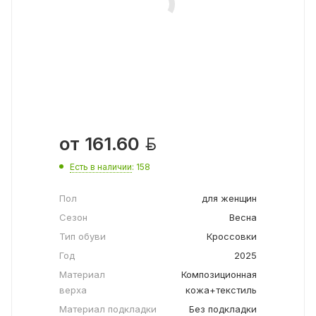

от
161.60
Есть в наличии
: 158
Пол
для женщин
Сезон
Весна
Тип обуви
Кроссовки
Год
2025
Материал
Композиционная
верха
кожа+текстиль
Материал подкладки
Без подкладки