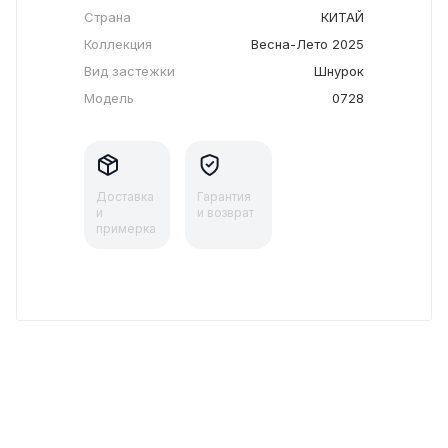
Страна
КИТАЙ
Коллекция
Весна-Лето 2025
Вид застежки
Шнурок
Модель
0728
Доставка
Гарантия
и
и возврат
примерка