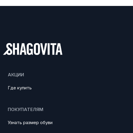
АКЦИИ
Где купить
ПОКУПАТЕЛЯМ
Узнать размер обуви