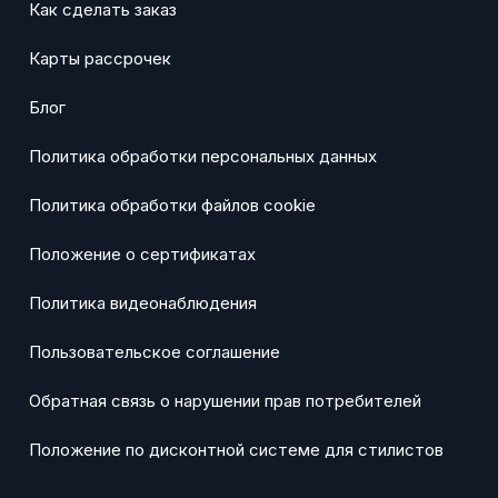
Как сделать заказ
Карты рассрочек
Блог
Политика обработки персональных данных
Политика обработки файлов cookie
Положение о сертификатах
Политика видеонаблюдения
Пользовательское соглашение
Обратная связь о нарушении прав потребителей
Положение по дисконтной системе для стилистов