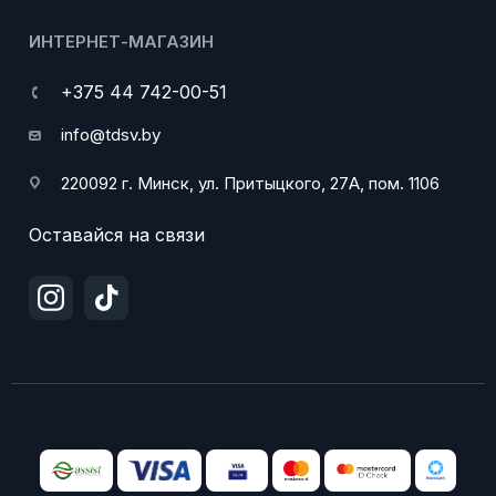
ИНТЕРНЕТ-МАГАЗИН
+375 44 742-00-51
info@tdsv.by
220092 г. Минск, ул. Притыцкого, 27А, пом. 1106
Оставайся на связи