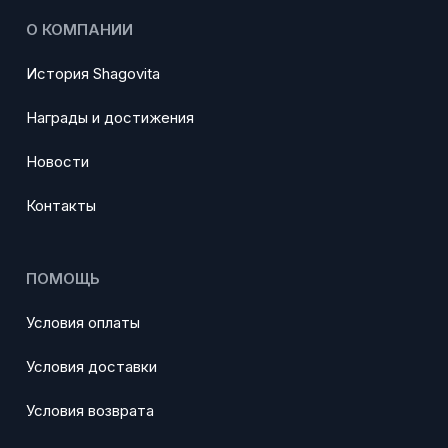
О КОМПАНИИ
История Shagovita
Награды и достижения
Новости
Контакты
ПОМОЩЬ
Условия оплаты
Условия доставки
Условия возврата