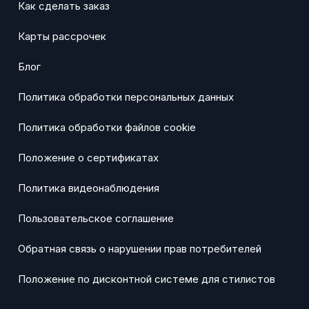
Как сделать заказ
Карты рассрочек
Блог
Политика обработки персональных данных
Политика обработки файлов cookie
Положение о сертификатах
Политика видеонаблюдения
Пользовательское соглашение
Обратная связь о нарушении прав потребителей
Положение по дисконтной системе для стилистов