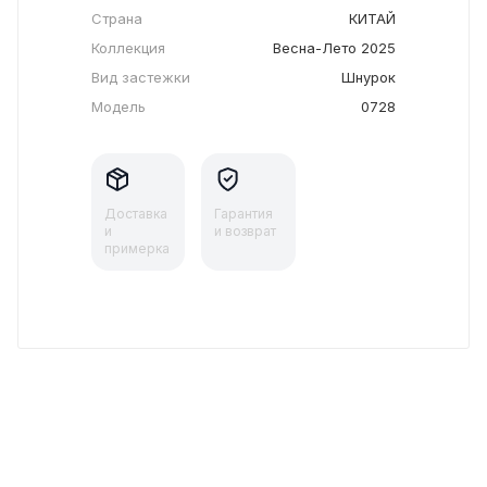
Страна
КИТАЙ
Коллекция
Весна-Лето 2025
Вид застежки
Шнурок
Модель
0728
Доставка
Гарантия
и
и возврат
примерка