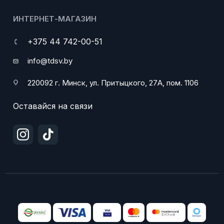
ИНТЕРНЕТ-МАГАЗИН
+375 44 742-00-51
info@tdsv.by
220092 г. Минск, ул. Притыцкого, 27А, пом. 1106
Оставайся на связи