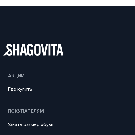
АКЦИИ
Где купить
ПОКУПАТЕЛЯМ
Узнать размер обуви