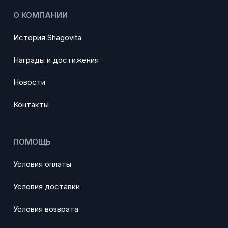
О КОМПАНИИ
История Shagovita
Награды и достижения
Новости
Контакты
ПОМОЩЬ
Условия оплаты
Условия доставки
Условия возврата