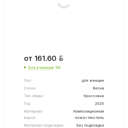

от
161.60
Есть в наличии
: 155
Пол
для женщин
Сезон
Весна
Тип обуви
Кроссовки
Год
2025
Материал
Композиционная
верха
кожа+текстиль
Материал подкладки
Без подкладки