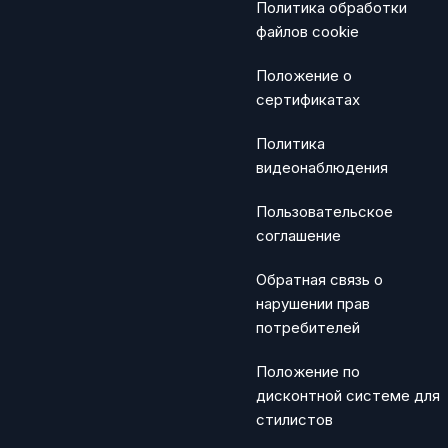
Политика обработки
файлов cookie
Положение о
сертификатах
Политика
видеонаблюдения
Пользовательское
соглашение
Обратная связь о
нарушении прав
потребителей
Положение по
дисконтной системе для
стилистов