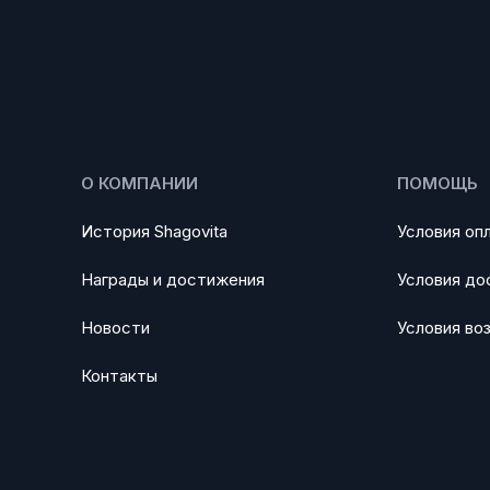
О КОМПАНИИ
ПОМОЩЬ
История Shagovita
Условия оп
Награды и достижения
Условия до
Новости
Условия во
Контакты