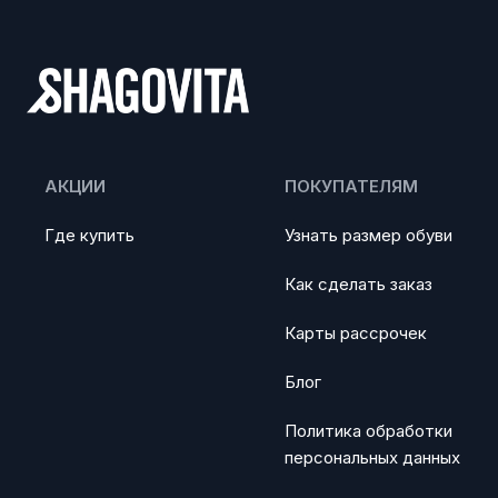
АКЦИИ
ПОКУПАТЕЛЯМ
Где купить
Узнать размер обуви
Как сделать заказ
Карты рассрочек
Блог
Политика обработки
персональных данных