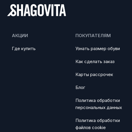
АКЦИИ
ПОКУПАТЕЛЯМ
Где купить
Узнать размер обуви
Как сделать заказ
Карты рассрочек
Блог
Политика обработки
персональных данных
Политика обработки
файлов cookie