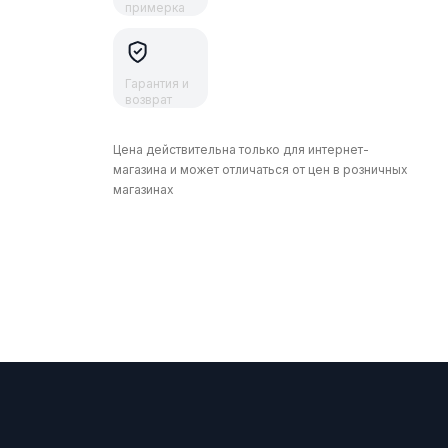
примерка
Гарантия и
возврат
Цена действительна только для интернет-
магазина и может отличаться от цен в розничных
магазинах