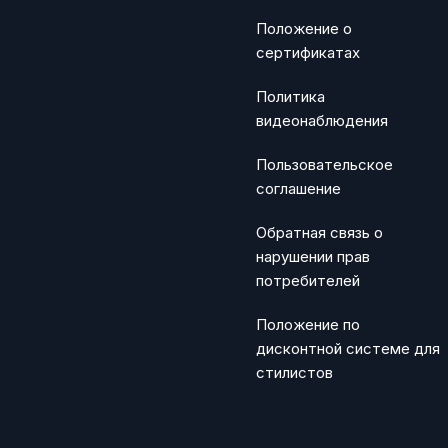
Положение о
сертификатах
Политика
видеонаблюдения
Пользовательское
соглашение
Обратная связь о
нарушении прав
потребителей
Положение по
дисконтной системе для
стилистов