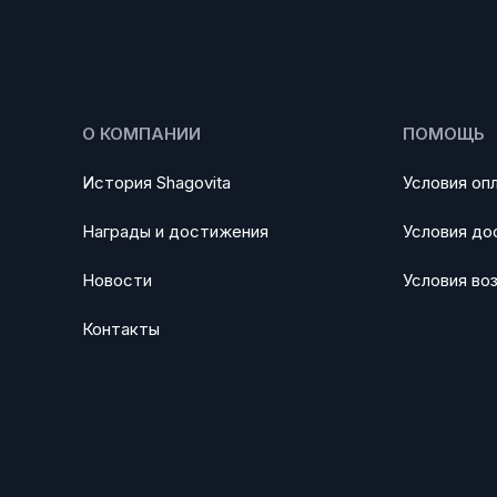
О КОМПАНИИ
ПОМОЩЬ
История Shagovita
Условия оп
Награды и достижения
Условия до
Новости
Условия во
Контакты