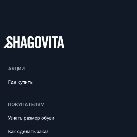
АКЦИИ
Где купить
ПОКУПАТЕЛЯМ
Узнать размер обуви
Как сделать заказ