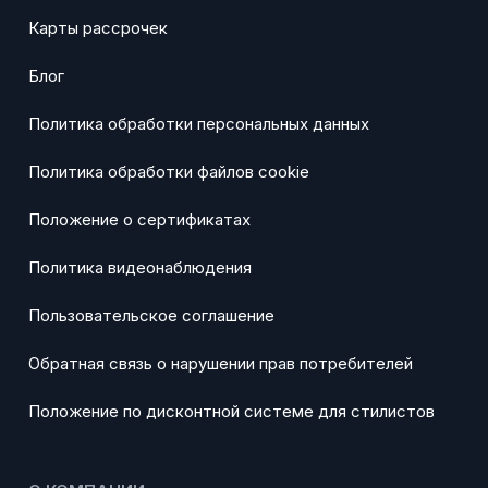
Карты рассрочек
Блог
Политика обработки персональных данных
Политика обработки файлов cookie
Положение о сертификатах
Политика видеонаблюдения
Пользовательское соглашение
Обратная связь о нарушении прав потребителей
Положение по дисконтной системе для стилистов