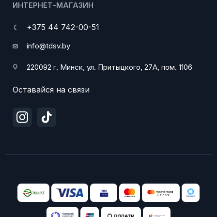
ИНТЕРНЕТ-МАГАЗИН
+375 44 742-00-51
info@tdsv.by
220092 г. Минск, ул. Притыцкого, 27А, пом. 1106
Оставайся на связи