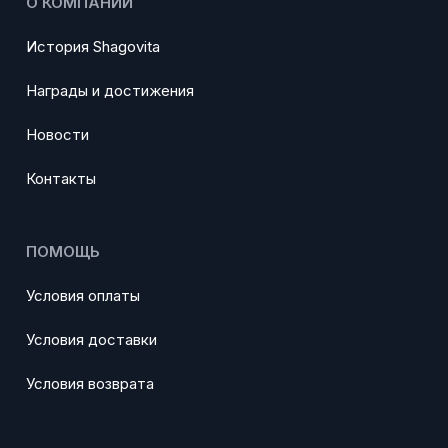
О КОМПАНИИ
История Shagovita
Награды и достижения
Новости
Контакты
ПОМОЩЬ
Условия оплаты
Условия доставки
Условия возврата