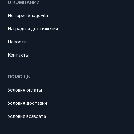
О КОМПАНИИ
История Shagovita
Награды и достижения
Новости
Контакты
ПОМОЩЬ
Условия оплаты
Условия доставки
Условия возврата