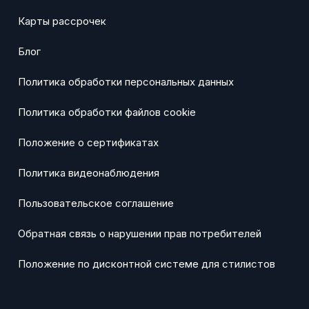
Карты рассрочек
Блог
Политика обработки персональных данных
Политика обработки файлов cookie
Положение о сертификатах
Политика видеонаблюдения
Пользовательское соглашение
Обратная связь о нарушении прав потребителей
Положение по дисконтной системе для стилистов