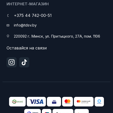
ИНТЕРНЕТ-МАГАЗИН
+375 44 742-00-51
info@tdsv.by
220092 г. Минск, ул. Притыцкого, 27А, пом. 1106
Оставайся на связи