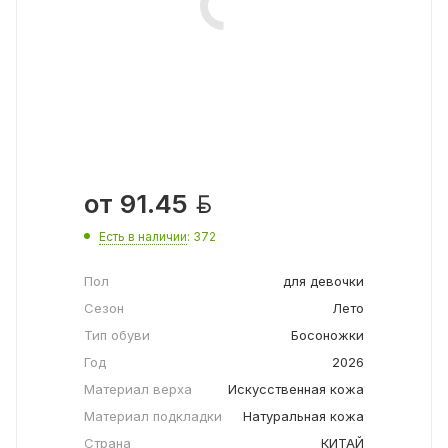

от
91.45
Есть в наличии
: 372
Пол
для девочки
Сезон
Лето
Тип обуви
Босоножки
Год
2026
Материал верха
Искусственная кожа
Материал подкладки
Натуральная кожа
Страна
КИТАЙ