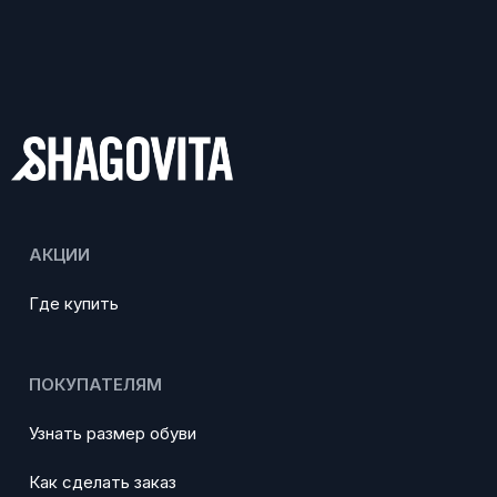
АКЦИИ
Где купить
ПОКУПАТЕЛЯМ
Узнать размер обуви
Как сделать заказ