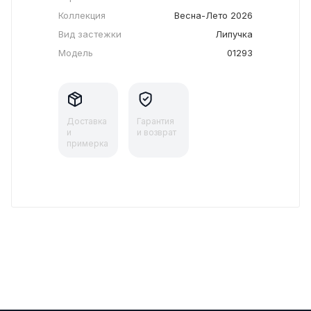
Коллекция
Весна-Лето 2026
Вид застежки
Липучка
Модель
01293
Доставка
Гарантия
и
и возврат
примерка