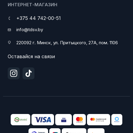
ИНТЕРНЕТ-МАГАЗИН
+375 44 742-00-51
info@tdsv.by
220092 г. Минск, ул. Притыцкого, 27А, пом. 1106
Оставайся на связи