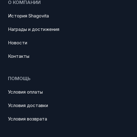
О КОМПАНИИ
История Shagovita
Награды и достижения
Новости
Контакты
ПОМОЩЬ
Условия оплаты
Условия доставки
Условия возврата