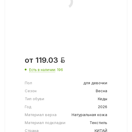

от
119.03
Есть в наличии
: 196
Пол
для девочки
Сезон
Весна
Тип обуви
Кеды
Год
2026
Материал верха
Натуральная кожа
Материал подкладки
Текстиль
Страна
КИТАЙ