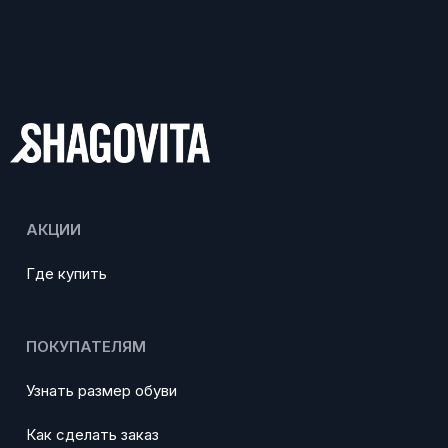
АКЦИИ
Где купить
ПОКУПАТЕЛЯМ
Узнать размер обуви
Как сделать заказ