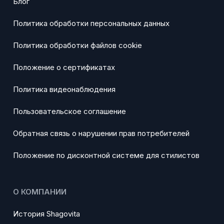
Блог
Политика обработки персональных данных
Политика обработки файлов cookie
Положение о сертификатах
Политика видеонаблюдения
Пользовательское соглашение
Обратная связь о нарушении прав потребителей
Положение по дисконтной системе для стилистов
О КОМПАНИИ
История Shagovita