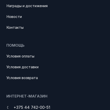
Награды и достижения
Новости
Контакты
ПОМОЩЬ
Условия оплаты
Условия доставки
Условия возврата
ИНТЕРНЕТ-МАГАЗИН
+375 44 742-00-51