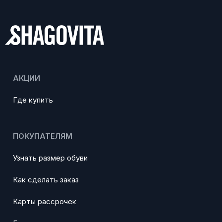
АКЦИИ
Где купить
ПОКУПАТЕЛЯМ
Узнать размер обуви
Как сделать заказ
Карты рассрочек