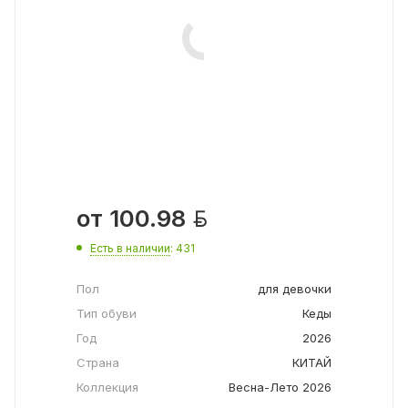

от
100.98
Есть в наличии
: 431
Пол
для девочки
Тип обуви
Кеды
Год
2026
Страна
КИТАЙ
Коллекция
Весна-Лето 2026