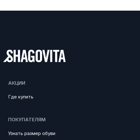
АКЦИИ
Где купить
ПОКУПАТЕЛЯМ
Узнать размер обуви