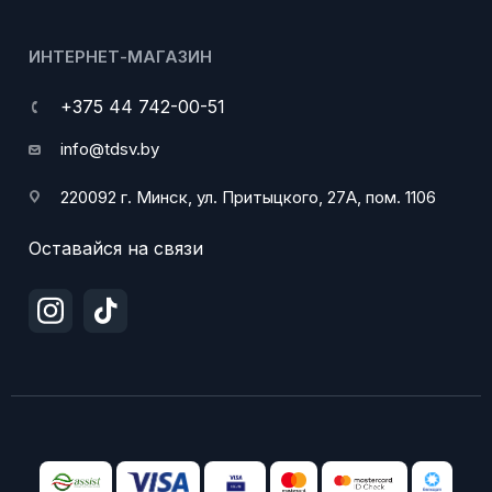
ИНТЕРНЕТ-МАГАЗИН
+375 44 742-00-51
info@tdsv.by
220092 г. Минск, ул. Притыцкого, 27А, пом. 1106
Оставайся на связи