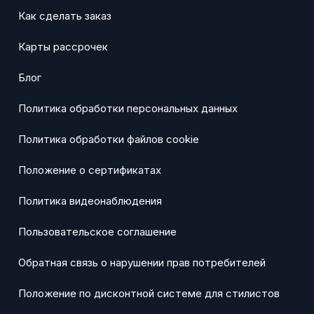
Как сделать заказ
Карты рассрочек
Блог
Политика обработки персональных данных
Политика обработки файлов cookie
Положение о сертификатах
Политика видеонаблюдения
Пользовательское соглашение
Обратная связь о нарушении прав потребителей
Положение по дисконтной системе для стилистов