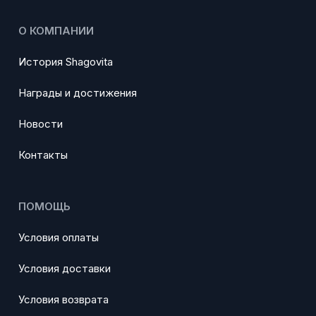
О КОМПАНИИ
История Shagovita
Награды и достижения
Новости
Контакты
ПОМОЩЬ
Условия оплаты
Условия доставки
Условия возврата