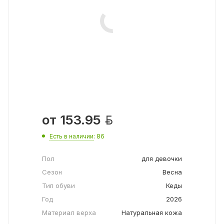

от
153.95
Есть в наличии
: 86
Пол
для девочки
Сезон
Весна
Тип обуви
Кеды
Год
2026
Материал верха
Натуральная кожа