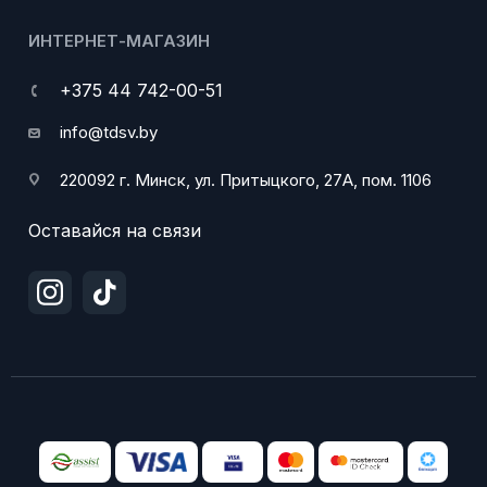
ИНТЕРНЕТ-МАГАЗИН
+375 44 742-00-51
info@tdsv.by
220092 г. Минск, ул. Притыцкого, 27А, пом. 1106
Оставайся на связи