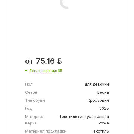

от
75.16
Есть в наличии
: 95
Пол
для девочки
Сезон
Весна
Тип обуви
Кроссовки
Год
2025
Материал
Текстиль+искусственная
верха
кожа
Материал подкладки
Текстиль