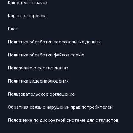
Как сделать заказ
Карты рассрочек
Блог
Политика обработки персональных данных
Политика обработки файлов cookie
Положение о сертификатах
Политика видеонаблюдения
Пользовательское соглашение
Обратная связь о нарушении прав потребителей
Положение по дисконтной системе для стилистов