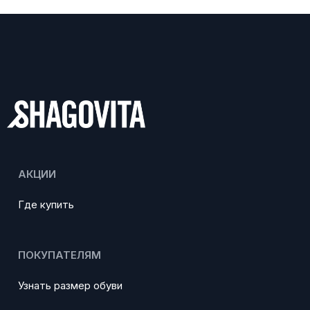
АКЦИИ
Где купить
ПОКУПАТЕЛЯМ
Узнать размер обуви