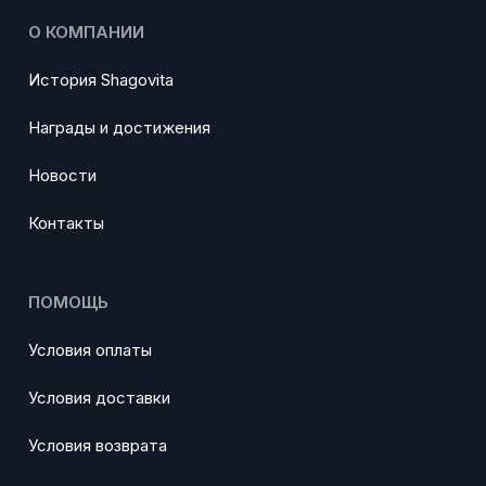
О КОМПАНИИ
История Shagovita
Награды и достижения
Новости
Контакты
ПОМОЩЬ
Условия оплаты
Условия доставки
Условия возврата