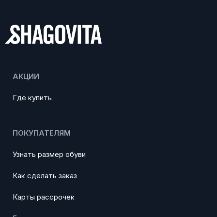
АКЦИИ
Где купить
ПОКУПАТЕЛЯМ
Узнать размер обуви
Как сделать заказ
Карты рассрочек