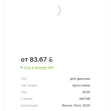

от
83.67
Есть в наличии
: 280
Пол
для девочки
Тип обуви
Кроссовки
Год
2026
Страна
КИТАЙ
Коллекция
Весна-Лето 2026