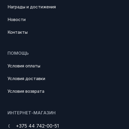
Награды и достижения
Новости
Контакты
ПОМОЩЬ
Условия оплаты
Условия доставки
Условия возврата
ИНТЕРНЕТ-МАГАЗИН
+375 44 742-00-51