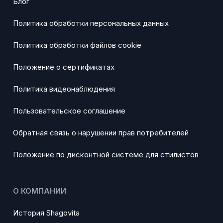
Блог
Политика обработки персональных данных
Политика обработки файлов cookie
Положение о сертификатах
Политика видеонаблюдения
Пользовательское соглашение
Обратная связь о нарушении прав потребителей
Положение по дисконтной системе для стилистов
О КОМПАНИИ
История Shagovita