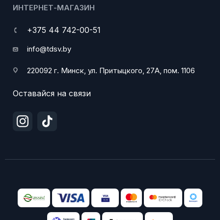
ИНТЕРНЕТ-МАГАЗИН
+375 44 742-00-51
info@tdsv.by
220092 г. Минск, ул. Притыцкого, 27А, пом. 1106
Оставайся на связи