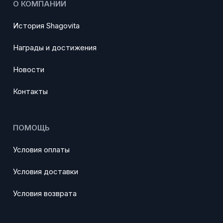
О КОМПАНИИ
История Shagovita
Награды и достижения
Новости
Контакты
ПОМОЩЬ
Условия оплаты
Условия доставки
Условия возврата