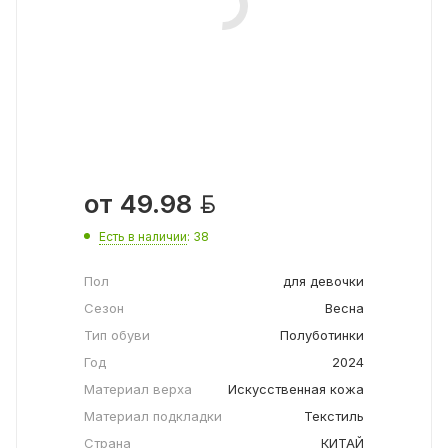

от
49.98
Есть в наличии
: 38
Пол
для девочки
Сезон
Весна
Тип обуви
Полуботинки
Год
2024
Материал верха
Искусственная кожа
Материал подкладки
Текстиль
Страна
КИТАЙ