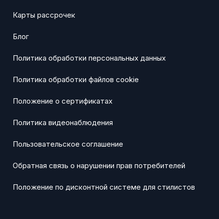
Карты рассрочек
Блог
Политика обработки персональных данных
Политика обработки файлов cookie
Положение о сертификатах
Политика видеонаблюдения
Пользовательское соглашение
Обратная связь о нарушении прав потребителей
Положение по дисконтной системе для стилистов