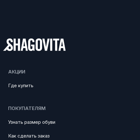
АКЦИИ
Где купить
ПОКУПАТЕЛЯМ
Узнать размер обуви
Как сделать заказ