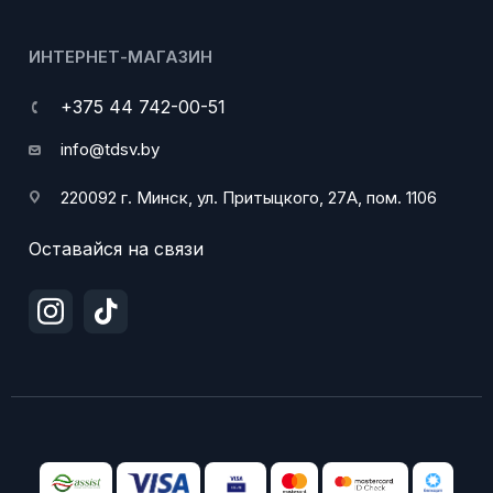
ИНТЕРНЕТ-МАГАЗИН
+375 44 742-00-51
info@tdsv.by
220092 г. Минск, ул. Притыцкого, 27А, пом. 1106
Оставайся на связи