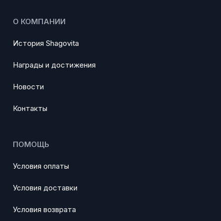
О КОМПАНИИ
История Shagovita
Награды и достижения
Новости
Контакты
ПОМОЩЬ
Условия оплаты
Условия доставки
Условия возврата