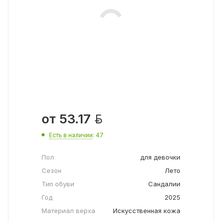

от
53.17
Есть в наличии
: 47
Пол
для девочки
Сезон
Лето
Тип обуви
Сандалии
Год
2025
Материал верха
Искусственная кожа