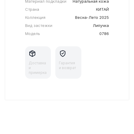
Материал подкладки
Натуральная кожа
Страна
КИТАЙ
Коллекция
Весна-Лето 2025
Вид застежки
Липучка
Модель
0786
Доставка
Гарантия
и
и возврат
примерка