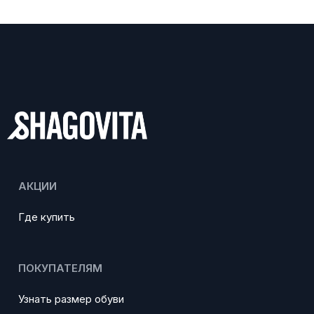
АКЦИИ
Где купить
ПОКУПАТЕЛЯМ
Узнать размер обуви