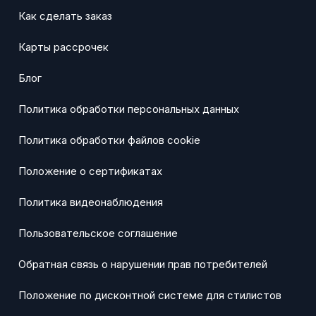
Как сделать заказ
Карты рассрочек
Блог
Политика обработки персональных данных
Политика обработки файлов cookie
Положение о сертификатах
Политика видеонаблюдения
Пользовательское соглашение
Обратная связь о нарушении прав потребителей
Положение по дисконтной системе для стилистов