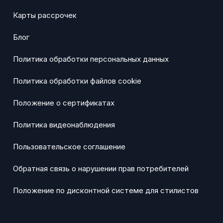
Карты рассрочек
Блог
Политика обработки персональных данных
Политика обработки файлов cookie
Положение о сертификатах
Политика видеонаблюдения
Пользовательское соглашение
Обратная связь о нарушении прав потребителей
Положение по дисконтной системе для стилистов