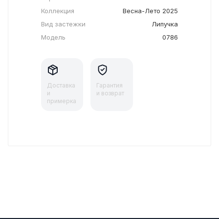
Коллекция
Весна-Лето 2025
Вид застежки
Липучка
Модель
0786
Доставка
Гарантия
и
и возврат
примерка