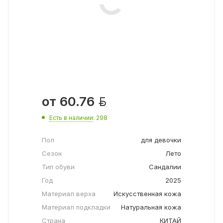

от
60.76
Есть в наличии
: 298
Пол
для девочки
Сезон
Лето
Тип обуви
Сандалии
Год
2025
Материал верха
Искусственная кожа
Материал подкладки
Натуральная кожа
Страна
КИТАЙ