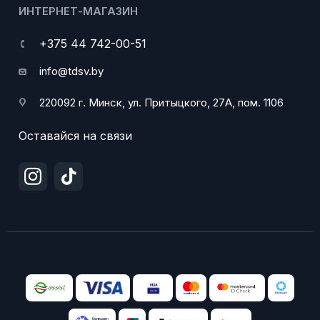
ИНТЕРНЕТ-МАГАЗИН
+375 44 742-00-51
info@tdsv.by
220092 г. Минск, ул. Притыцкого, 27А, пом. 1106
Оставайся на связи