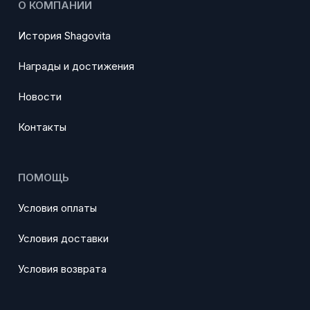
О КОМПАНИИ
История Shagovita
Награды и достижения
Новости
Контакты
ПОМОЩЬ
Условия оплаты
Условия доставки
Условия возврата