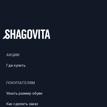
АКЦИИ
Где купить
ПОКУПАТЕЛЯМ
Узнать размер обуви
Как сделать заказ