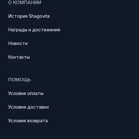
О КОМПАНИИ
История Shagovita
Награды и достижения
Новости
Контакты
ПОМОЩЬ
Условия оплаты
Условия доставки
Условия возврата