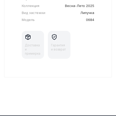
Коллекция
Весна-Лето 2025
Вид застежки
Липучка
Модель
0684
Доставка
Гарантия
и
и возврат
примерка