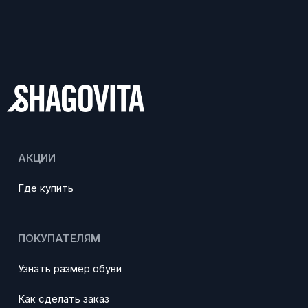
АКЦИИ
Где купить
ПОКУПАТЕЛЯМ
Узнать размер обуви
Как сделать заказ