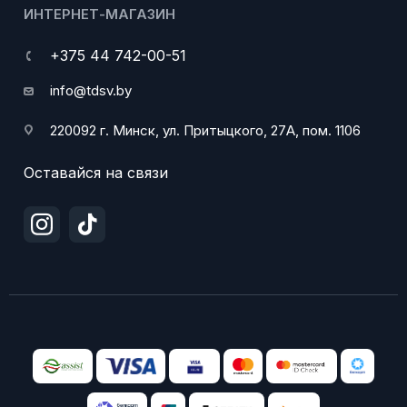
ИНТЕРНЕТ-МАГАЗИН
+375 44 742-00-51
info@tdsv.by
220092 г. Минск, ул. Притыцкого, 27А, пом. 1106
Оставайся на связи