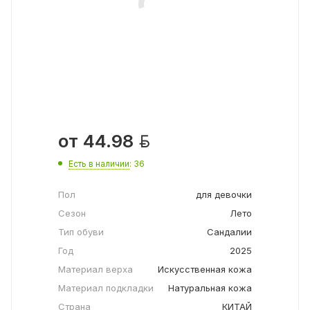

от
44.98
Есть в наличии
: 36
Пол
для девочки
Сезон
Лето
Тип обуви
Сандалии
Год
2025
Материал верха
Искусственная кожа
Материал подкладки
Натуральная кожа
Страна
КИТАЙ