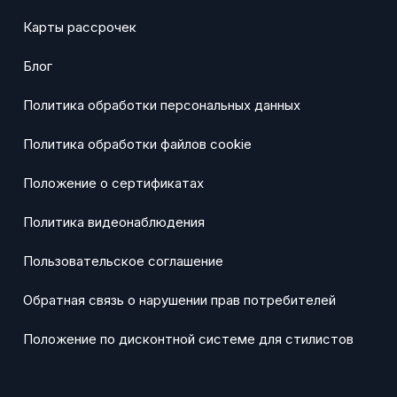
Карты рассрочек
Блог
Политика обработки персональных данных
Политика обработки файлов cookie
Положение о сертификатах
Политика видеонаблюдения
Пользовательское соглашение
Обратная связь о нарушении прав потребителей
Положение по дисконтной системе для стилистов