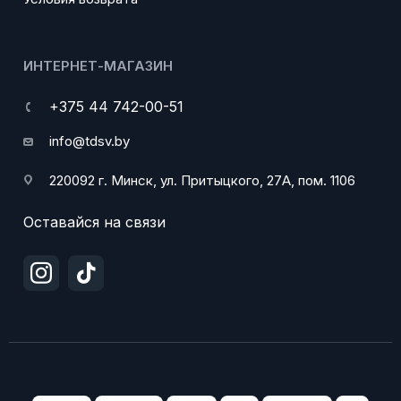
ИНТЕРНЕТ-МАГАЗИН
+375 44 742-00-51
info@tdsv.by
220092 г. Минск, ул. Притыцкого, 27А, пом. 1106
Оставайся на связи