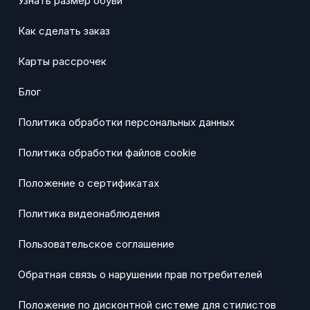
Узнать размер обуви
Как сделать заказ
Карты рассрочек
Блог
Политика обработки персональных данных
Политика обработки файлов cookie
Положение о сертификатах
Политика видеонаблюдения
Пользовательское соглашение
Обратная связь о нарушении прав потребителей
Положение по дисконтной системе для стилистов