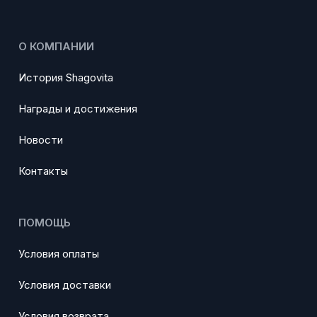
О КОМПАНИИ
История Shagovita
Награды и достижения
Новости
Контакты
ПОМОЩЬ
Условия оплаты
Условия доставки
Условия возврата