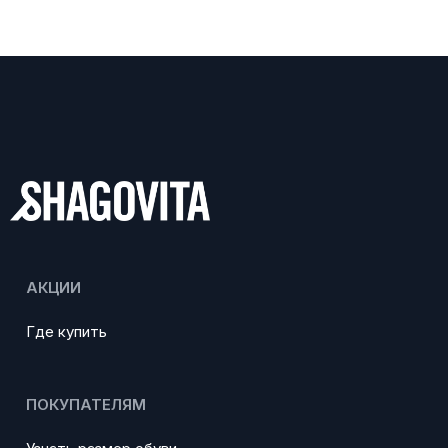
АКЦИИ
Где купить
ПОКУПАТЕЛЯМ