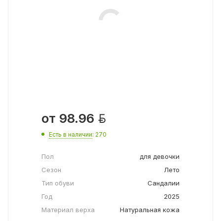

от
98.96
Есть в наличии
: 270
Пол
для девочки
Сезон
Лето
Тип обуви
Сандалии
Год
2025
Материал верха
Натуральная кожа