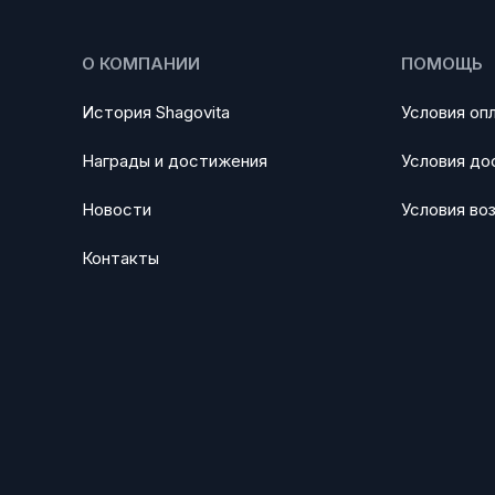
О КОМПАНИИ
ПОМОЩЬ
История Shagovita
Условия оп
Награды и достижения
Условия до
Новости
Условия во
Контакты