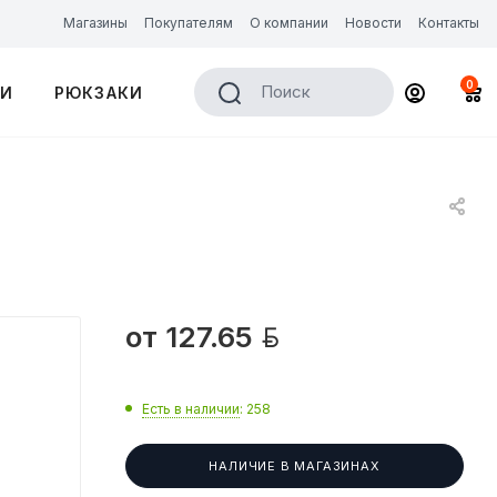
Магазины
Покупателям
О компании
Новости
Контакты
0
Поиск
КИ
РЮКЗАКИ

от
127.65
Есть в наличии
: 258
НАЛИЧИЕ В МАГАЗИНАХ