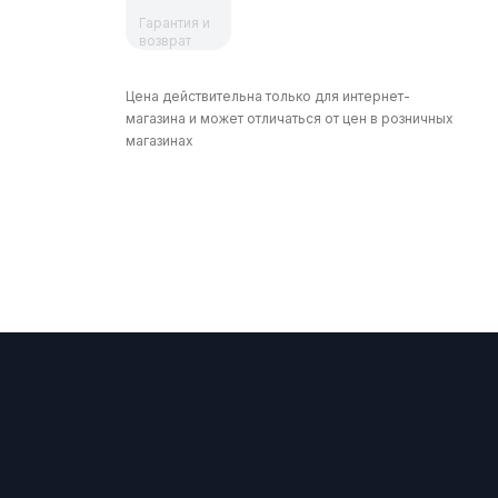
Гарантия и
возврат
Цена действительна только для интернет-
магазина и может отличаться от цен в розничных
магазинах