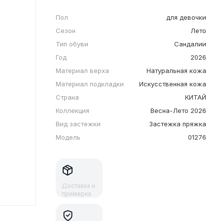
Пол
для девочки
Сезон
Лето
Тип обуви
Сандалии
Год
2026
Материал верха
Натуральная кожа
Материал подкладки
Искусственная кожа
Страна
КИТАЙ
Коллекция
Весна-Лето 2026
Вид застежки
Застежка пряжка
Модель
01276
Доставка и
примерка