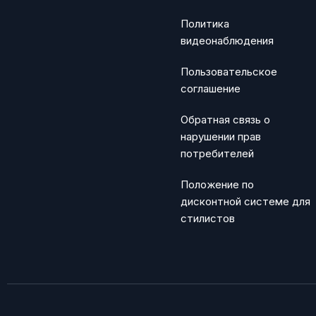
Политика
видеонаблюдения
Пользовательское
соглашение
Обратная связь о
нарушении прав
потребителей
Положение по
дисконтной системе для
стилистов