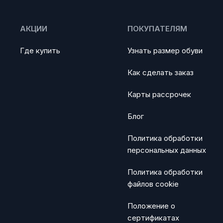
АКЦИИ
ПОКУПАТЕЛЯМ
Где купить
Узнать размер обуви
Как сделать заказ
Карты рассрочек
Блог
Политика обработки
персональных данных
Политика обработки
файлов cookie
Положение о
сертификатах