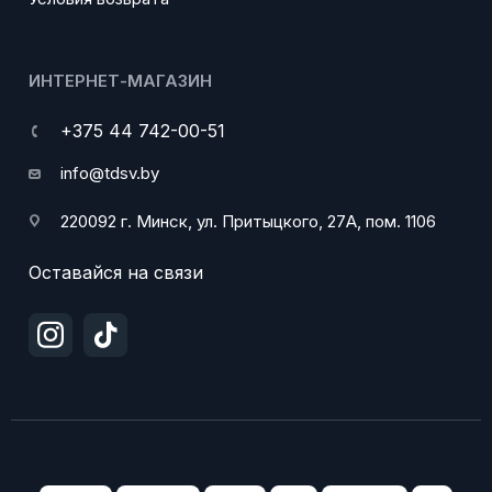
ИНТЕРНЕТ-МАГАЗИН
+375 44 742-00-51
info@tdsv.by
220092 г. Минск, ул. Притыцкого, 27А, пом. 1106
Оставайся на связи