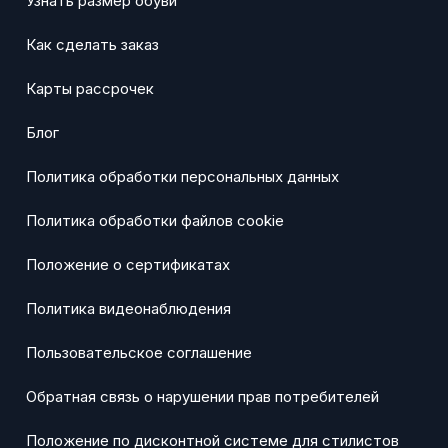
Узнать размер обуви
Как сделать заказ
Карты рассрочек
Блог
Политика обработки персональных данных
Политика обработки файлов cookie
Положение о сертификатах
Политика видеонаблюдения
Пользовательское соглашение
Обратная связь о нарушении прав потребителей
Положение по дисконтной системе для стилистов