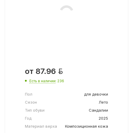

от
87.96
Есть в наличии
: 236
Пол
для девочки
Сезон
Лето
Тип обуви
Сандалии
Год
2025
Материал верха
Композиционная кожа