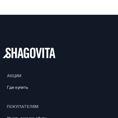
АКЦИИ
Где купить
ПОКУПАТЕЛЯМ