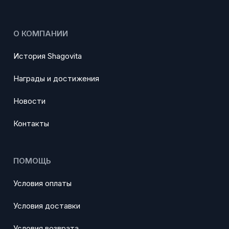
О КОМПАНИИ
История Shagovita
Награды и достижения
Новости
Контакты
ПОМОЩЬ
Условия оплаты
Условия доставки
Условия возврата