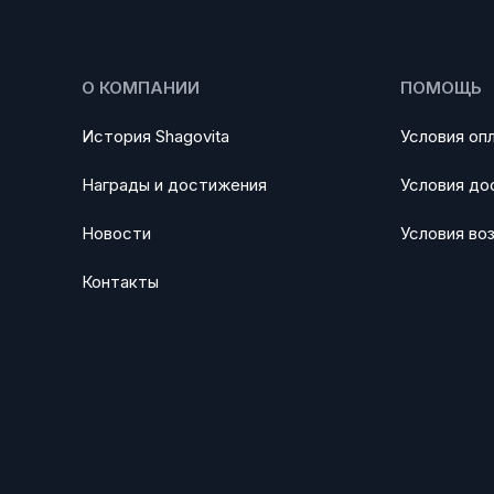
О КОМПАНИИ
ПОМОЩЬ
История Shagovita
Условия оп
Награды и достижения
Условия до
Новости
Условия во
Контакты