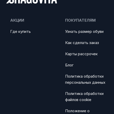
АКЦИИ
ПОКУПАТЕЛЯМ
Где купить
Узнать размер обуви
Как сделать заказ
Карты рассрочек
Блог
Политика обработки
персональных данных
Политика обработки
файлов cookie
Положение о