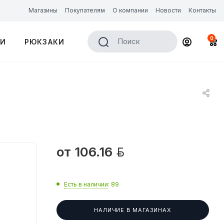
Магазины
Покупателям
О компании
Новости
Контакты
0
Поиск
КИ
РЮКЗАКИ

от
106.16
Есть в наличии
: 89
НАЛИЧИЕ В МАГАЗИНАХ