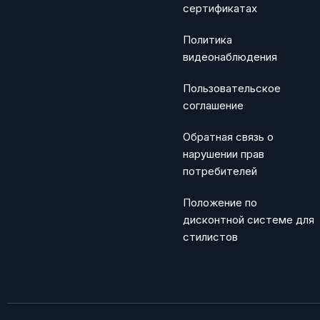
сертификатах
Политика
видеонаблюдения
Пользовательское
соглашение
Обратная связь о
нарушении прав
потребителей
Положение по
дисконтной системе для
стилистов