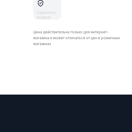
Гарантия и
возврат
Цена действительна только для интернет-
магазина и может отличаться от цен в розничных
магазинах