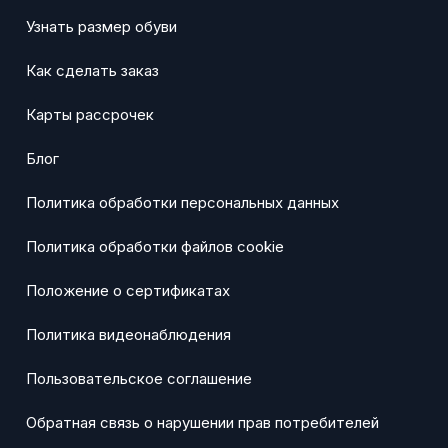
Узнать размер обуви
Как сделать заказ
Карты рассрочек
Блог
Политика обработки персональных данных
Политика обработки файлов cookie
Положение о сертификатах
Политика видеонаблюдения
Пользовательское соглашение
Обратная связь о нарушении прав потребителей