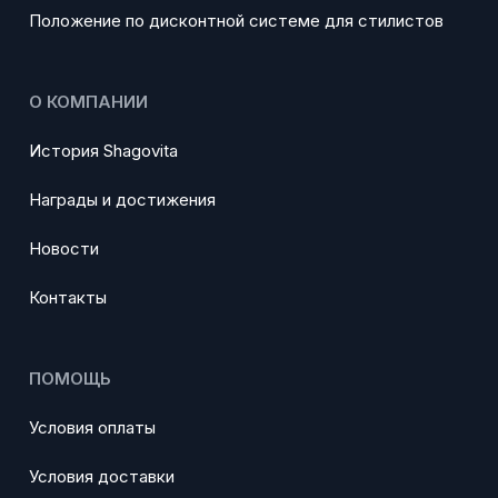
Положение по дисконтной системе для стилистов
О КОМПАНИИ
История Shagovita
Награды и достижения
Новости
Контакты
ПОМОЩЬ
Условия оплаты
Условия доставки