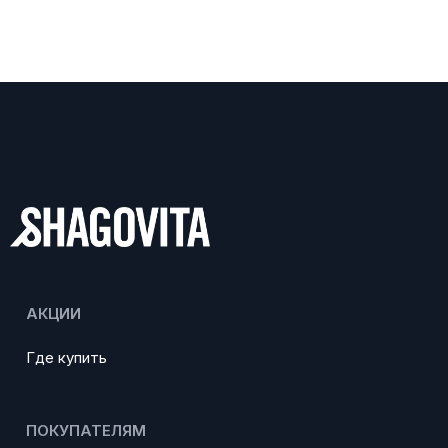
АКЦИИ
Где купить
ПОКУПАТЕЛЯМ