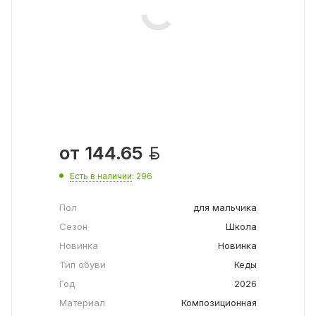

от
144.65
Есть в наличии
: 296
Пол
для мальчика
Сезон
Школа
Новинка
Новинка
Тип обуви
Кеды
Год
2026
Материал
Композиционная