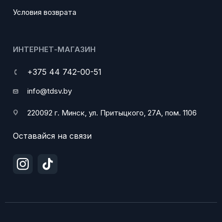
Условия возврата
ИНТЕРНЕТ-МАГАЗИН
+375 44 742-00-51
info@tdsv.by
220092 г. Минск, ул. Притыцкого, 27А, пом. 1106
Оставайся на связи