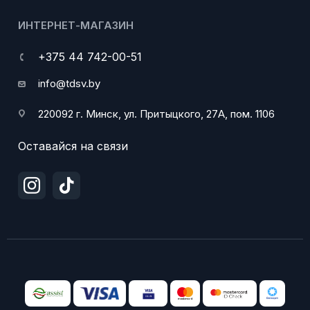
ИНТЕРНЕТ-МАГАЗИН
+375 44 742-00-51
info@tdsv.by
220092 г. Минск, ул. Притыцкого, 27А, пом. 1106
Оставайся на связи