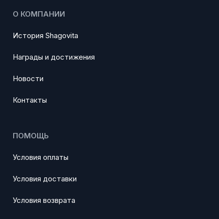
О КОМПАНИИ
История Shagovita
Награды и достижения
Новости
Контакты
ПОМОЩЬ
Условия оплаты
Условия доставки
Условия возврата