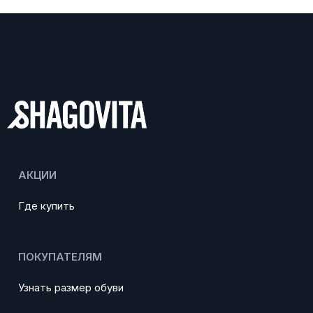
АКЦИИ
Где купить
ПОКУПАТЕЛЯМ
Узнать размер обуви