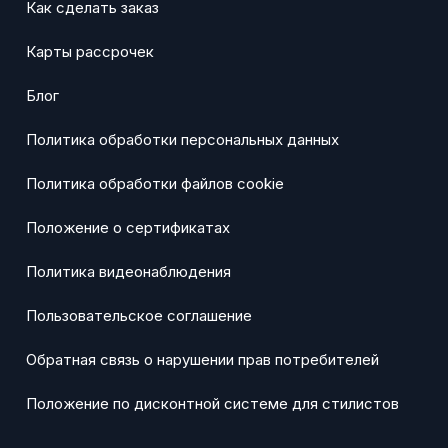
Как сделать заказ
Карты рассрочек
Блог
Политика обработки персональных данных
Политика обработки файлов cookie
Положение о сертификатах
Политика видеонаблюдения
Пользовательское соглашение
Обратная связь о нарушении прав потребителей
Положение по дисконтной системе для стилистов