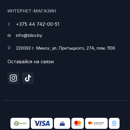
ИНТЕРНЕТ-МАГАЗИН
+375 44 742-00-51
info@tdsv.by
220092 г. Минск, ул. Притыцкого, 27А, пом. 1106
Оставайся на связи