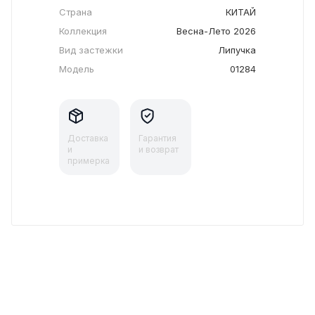
Страна
КИТАЙ
Коллекция
Весна-Лето 2026
Вид застежки
Липучка
Модель
01284
Доставка
Гарантия
и
и возврат
примерка