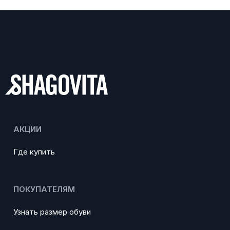
АКЦИИ
Где купить
ПОКУПАТЕЛЯМ
Узнать размер обуви