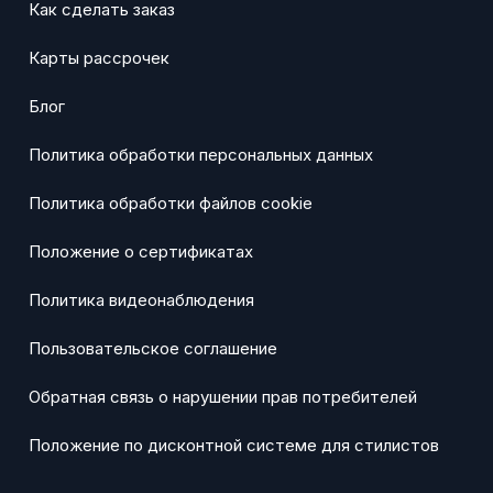
Как сделать заказ
Карты рассрочек
Блог
Политика обработки персональных данных
Политика обработки файлов cookie
Положение о сертификатах
Политика видеонаблюдения
Пользовательское соглашение
Обратная связь о нарушении прав потребителей
Положение по дисконтной системе для стилистов