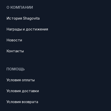
О КОМПАНИИ
История Shagovita
Награды и достижения
Новости
Контакты
ПОМОЩЬ
Условия оплаты
Условия доставки
Условия возврата