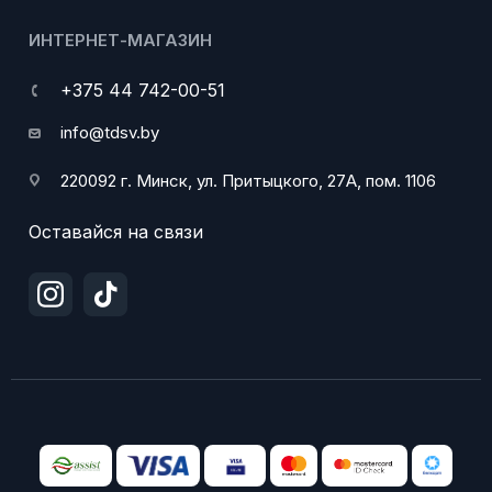
ИНТЕРНЕТ-МАГАЗИН
+375 44 742-00-51
info@tdsv.by
220092 г. Минск, ул. Притыцкого, 27А, пом. 1106
Оставайся на связи