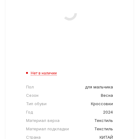
Нет в наличии
Пол
для мальчика
Сезон
Весна
Тип обуви
Кроссовки
Год
2024
Материал верха
Текстиль
Материал подкладки
Текстиль
Страна
КИТАЙ