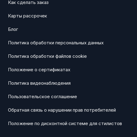
Как сделать заказ
Карты рассрочек
Блог
Политика обработки персональных данных
Политика обработки файлов cookie
Положение о сертификатах
Политика видеонаблюдения
Пользовательское соглашение
Обратная связь о нарушении прав потребителей
Положение по дисконтной системе для стилистов