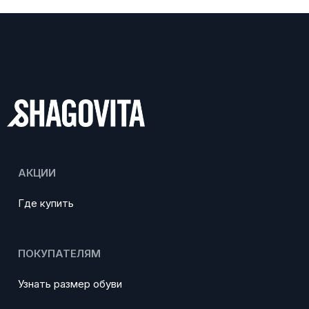
АКЦИИ
Где купить
ПОКУПАТЕЛЯМ
Узнать размер обуви