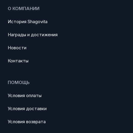
О КОМПАНИИ
История Shagovita
Награды и достижения
Новости
Контакты
ПОМОЩЬ
Условия оплаты
Условия доставки
Условия возврата