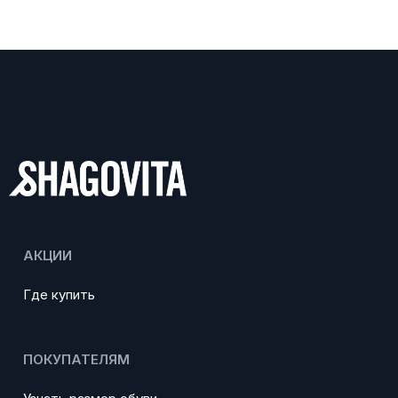
АКЦИИ
Где купить
ПОКУПАТЕЛЯМ