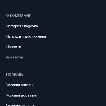
О КОМПАНИИ
История Shagovita
Награды и достижения
Новости
Контакты
ПОМОЩЬ
Условия оплаты
Условия доставки
Условия возврата