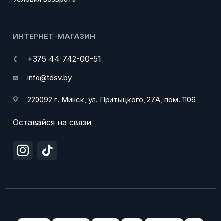
ИНТЕРНЕТ-МАГАЗИН
+375 44 742-00-51
info@tdsv.by
220092 г. Минск, ул. Притыцкого, 27А, пом. 1106
Оставайся на связи