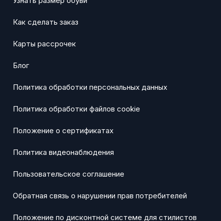
Узнать размер обуви
Как сделать заказ
Карты рассрочек
Блог
Политика обработки персональных данных
Политика обработки файлов cookie
Положение о сертификатах
Политика видеонаблюдения
Пользовательское соглашение
Обратная связь о нарушении прав потребителей
Положение по дисконтной системе для стилистов