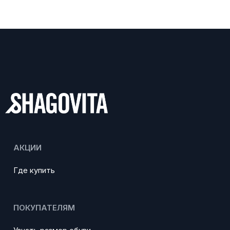
АКЦИИ
Где купить
ПОКУПАТЕЛЯМ