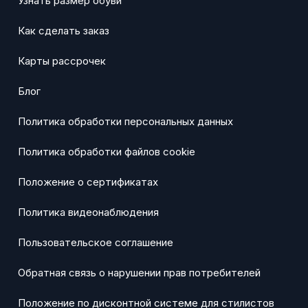
Узнать размер обуви
Как сделать заказ
Карты рассрочек
Блог
Политика обработки персональных данных
Политика обработки файлов cookie
Положение о сертификатах
Политика видеонаблюдения
Пользовательское соглашение
Обратная связь о нарушении прав потребителей
Положение по дисконтной системе для стилистов