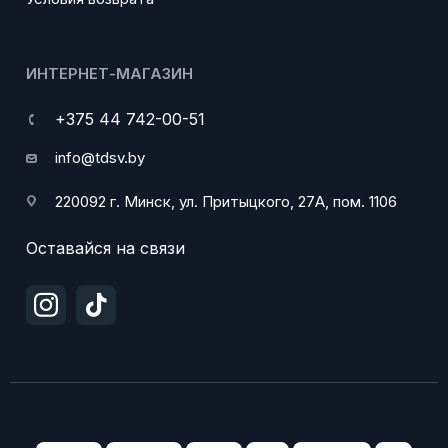
ИНТЕРНЕТ-МАГАЗИН
+375 44 742-00-51
info@tdsv.by
220092 г. Минск, ул. Притыцкого, 27А, пом. 1106
Оставайся на связи