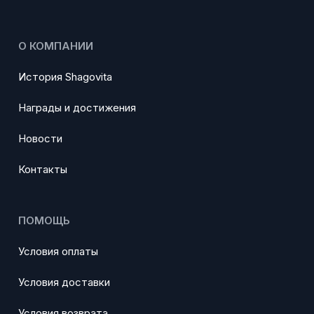
О КОМПАНИИ
История Shagovita
Награды и достижения
Новости
Контакты
ПОМОЩЬ
Условия оплаты
Условия доставки
Условия возврата