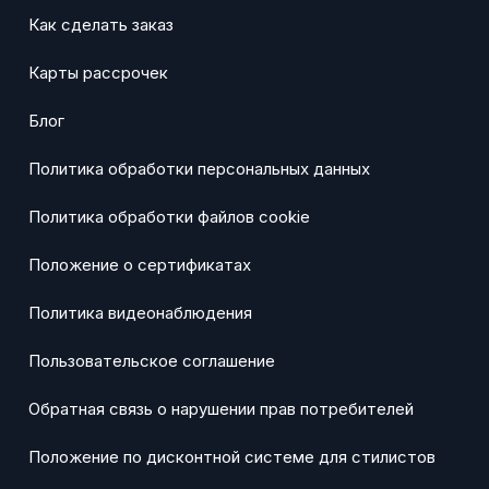
Как сделать заказ
Карты рассрочек
Блог
Политика обработки персональных данных
Политика обработки файлов cookie
Положение о сертификатах
Политика видеонаблюдения
Пользовательское соглашение
Обратная связь о нарушении прав потребителей
Положение по дисконтной системе для стилистов