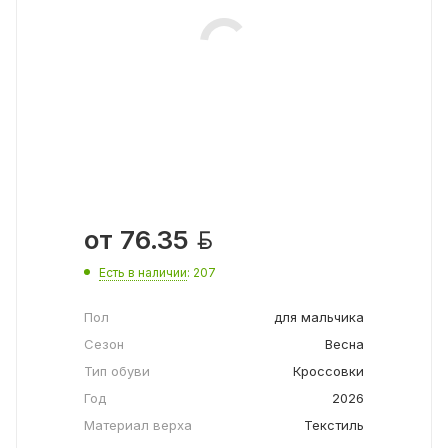

от
76.35
Есть в наличии
: 207
Пол
для мальчика
Сезон
Весна
Тип обуви
Кроссовки
Год
2026
Материал верха
Текстиль