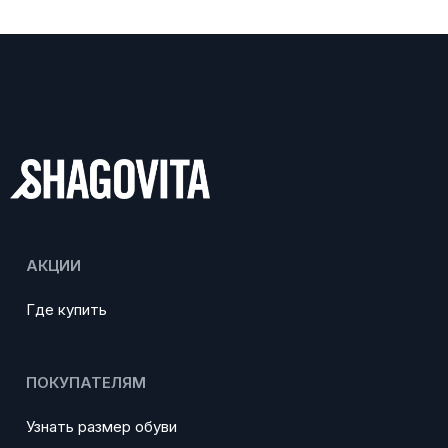
АКЦИИ
Где купить
ПОКУПАТЕЛЯМ
Узнать размер обуви