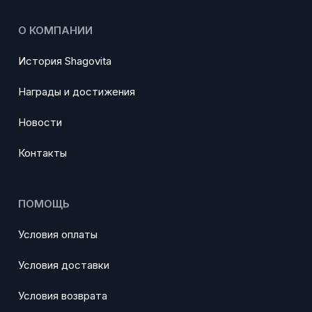
О КОМПАНИИ
История Shagovita
Награды и достижения
Новости
Контакты
ПОМОЩЬ
Условия оплаты
Условия доставки
Условия возврата