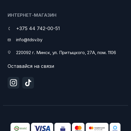
ИНТЕРНЕТ-МАГАЗИН
+375 44 742-00-51
info@tdsv.by
220092 г. Минск, ул. Притыцкого, 27А, пом. 1106
Оставайся на связи