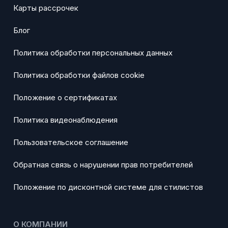
Карты рассрочек
Блог
Политика обработки персональных данных
Политика обработки файлов cookie
Положение о сертификатах
Политика видеонаблюдения
Пользовательское соглашение
Обратная связь о нарушении прав потребителей
Положение по дисконтной системе для стилистов
О КОМПАНИИ