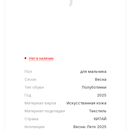
Нет в наличии
Пол
для мальчика
Сезон
Весна
Тип обуви
Полуботинки
Год
2025
Материал верха
Искусственная кожа
Материал подкладки
Текстиль
Страна
КИТАЙ
Коллекция
Весна-Лето 2025