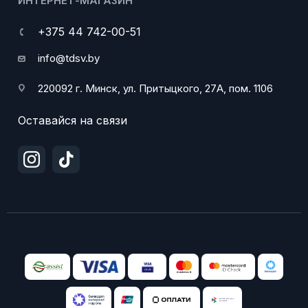
ИНТЕРНЕТ-МАГАЗИН
+375 44 742-00-51
info@tdsv.by
220092 г. Минск, ул. Притыцкого, 27А, пом. 1106
Оставайся на связи