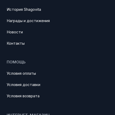
История Shagovita
Награды и достижения
Новости
Контакты
ПОМОЩЬ
Условия оплаты
Условия доставки
Условия возврата