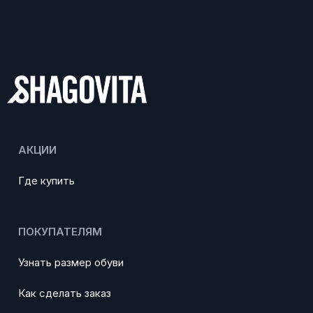
АКЦИИ
Где купить
ПОКУПАТЕЛЯМ
Узнать размер обуви
Как сделать заказ