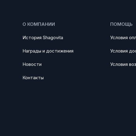
О КОМПАНИИ
ПОМОЩЬ
История Shagovita
Условия оп
Награды и достижения
Условия до
Новости
Условия во
Контакты