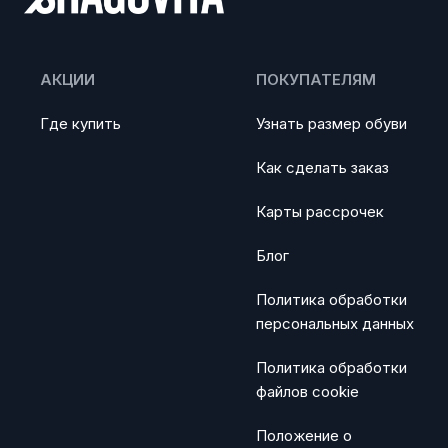
АКЦИИ
ПОКУПАТЕЛЯМ
Где купить
Узнать размер обуви
Как сделать заказ
Карты рассрочек
Блог
Политика обработки
персональных данных
Политика обработки
файлов cookie
Положение о