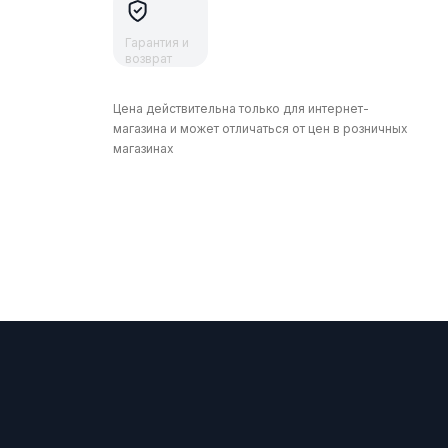
Гарантия и
возврат
Цена действительна только для интернет-
магазина и может отличаться от цен в розничных
магазинах