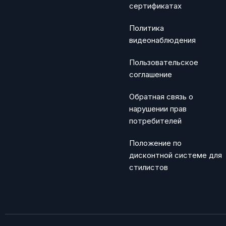
сертификатах
Политика
видеонаблюдения
Пользовательское
соглашение
Обратная связь о
нарушении прав
потребителей
Положение по
дисконтной системе для
стилистов