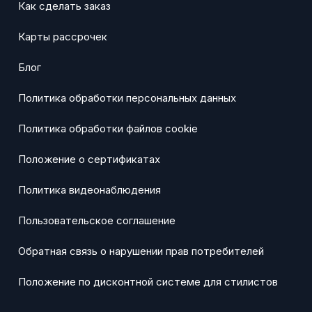
Как сделать заказ
Карты рассрочек
Блог
Политика обработки персональных данных
Политика обработки файлов cookie
Положение о сертификатах
Политика видеонаблюдения
Пользовательское соглашение
Обратная связь о нарушении прав потребителей
Положение по дисконтной системе для стилистов