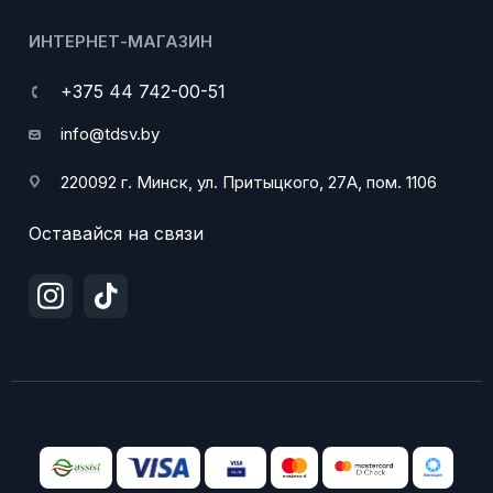
ИНТЕРНЕТ-МАГАЗИН
+375 44 742-00-51
info@tdsv.by
220092 г. Минск, ул. Притыцкого, 27А, пом. 1106
Оставайся на связи