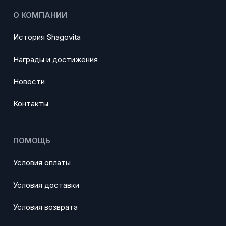
О КОМПАНИИ
История Shagovita
Награды и достижения
Новости
Контакты
ПОМОЩЬ
Условия оплаты
Условия доставки
Условия возврата