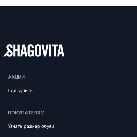
АКЦИИ
Где купить
ПОКУПАТЕЛЯМ
Узнать размер обуви