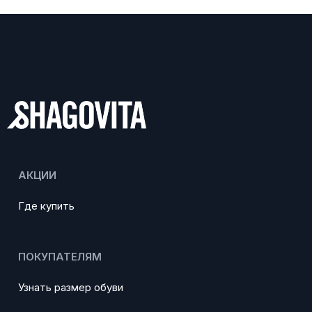
АКЦИИ
Где купить
ПОКУПАТЕЛЯМ
Узнать размер обуви