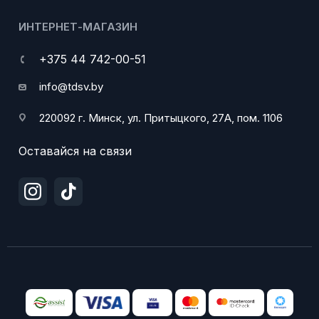
ИНТЕРНЕТ-МАГАЗИН
+375 44 742-00-51
info@tdsv.by
220092 г. Минск, ул. Притыцкого, 27А, пом. 1106
Оставайся на связи