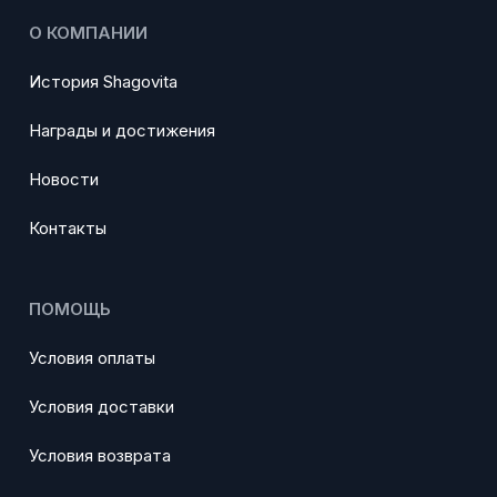
О КОМПАНИИ
История Shagovita
Награды и достижения
Новости
Контакты
ПОМОЩЬ
Условия оплаты
Условия доставки
Условия возврата