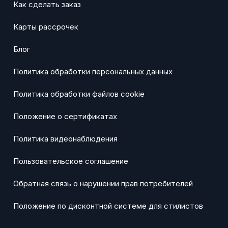
Как сделать заказ
Карты рассрочек
Блог
Политика обработки персональных данных
Политика обработки файлов cookie
Положение о сертификатах
Политика видеонаблюдения
Пользовательское соглашение
Обратная связь о нарушении прав потребителей
Положение по дисконтной системе для стилистов