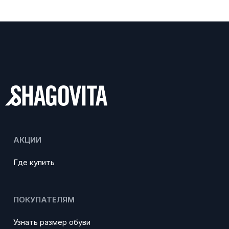
АКЦИИ
Где купить
ПОКУПАТЕЛЯМ
Узнать размер обуви