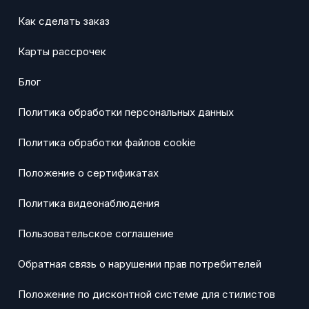
Как сделать заказ
Карты рассрочек
Блог
Политика обработки персональных данных
Политика обработки файлов cookie
Положение о сертификатах
Политика видеонаблюдения
Пользовательское соглашение
Обратная связь о нарушении прав потребителей
Положение по дисконтной системе для стилистов