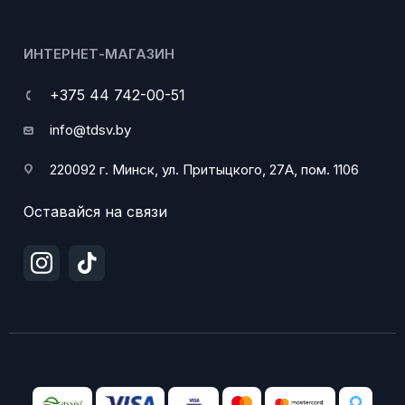
ИНТЕРНЕТ-МАГАЗИН
+375 44 742-00-51
info@tdsv.by
220092 г. Минск, ул. Притыцкого, 27А, пом. 1106
Оставайся на связи