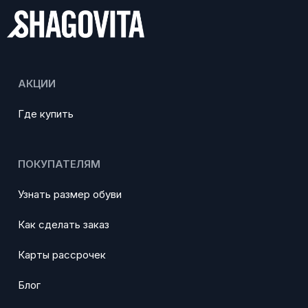
АКЦИИ
Где купить
ПОКУПАТЕЛЯМ
Узнать размер обуви
Как сделать заказ
Карты рассрочек
Блог