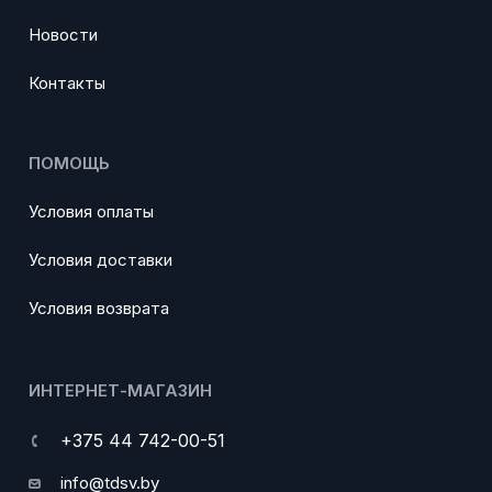
Новости
Контакты
ПОМОЩЬ
Условия оплаты
Условия доставки
Условия возврата
ИНТЕРНЕТ-МАГАЗИН
+375 44 742-00-51
info@tdsv.by