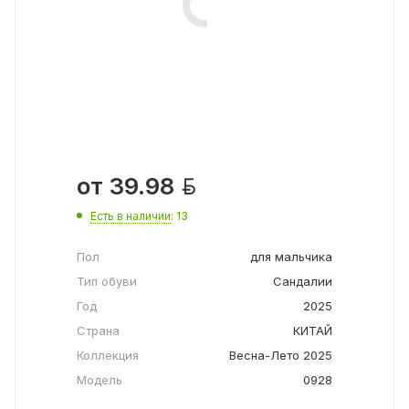

от
39.98
Есть в наличии
: 13
Пол
для мальчика
Тип обуви
Сандалии
Год
2025
Страна
КИТАЙ
Коллекция
Весна-Лето 2025
Модель
0928