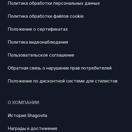
Политика обработки персональных данных
Политика обработки файлов cookie
Положение о сертификатах
Политика видеонаблюдения
Пользовательское соглашение
Обратная связь о нарушении прав потребителей
Положение по дисконтной системе для стилистов
О КОМПАНИИ
История Shagovita
Награды и достижения