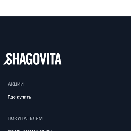
АКЦИИ
Где купить
ПОКУПАТЕЛЯМ