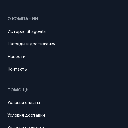
О КОМПАНИИ
История Shagovita
Награды и достижения
Новости
Контакты
ПОМОЩЬ
Условия оплаты
Условия доставки
Условия возврата