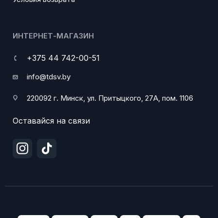
ИНТЕРНЕТ-МАГАЗИН
+375 44 742-00-51
info@tdsv.by
220092 г. Минск, ул. Притыцкого, 27А, пом. 1106
Оставайся на связи