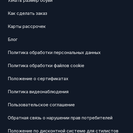
Узнать размер обуви
Как сделать заказ
Карты рассрочек
Блог
Политика обработки персональных данных
Политика обработки файлов cookie
Положение о сертификатах
Политика видеонаблюдения
Пользовательское соглашение
Обратная связь о нарушении прав потребителей
Положение по дисконтной системе для стилистов