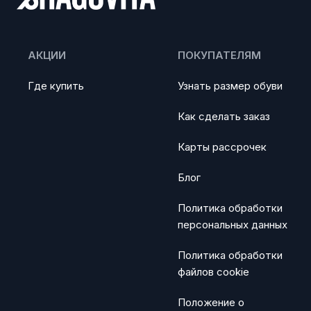
АКЦИИ
ПОКУПАТЕЛЯМ
Где купить
Узнать размер обуви
Как сделать заказ
Карты рассрочек
Блог
Политика обработки
персональных данных
Политика обработки
файлов cookie
Положение о