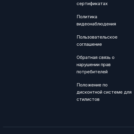
сертификатах
Политика
видеонаблюдения
Пользовательское
соглашение
Обратная связь о
нарушении прав
потребителей
Положение по
дисконтной системе для
стилистов