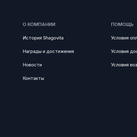
О КОМПАНИИ
ПОМОЩЬ
История Shagovita
Условия оп
Награды и достижения
Условия до
Новости
Условия во
Контакты