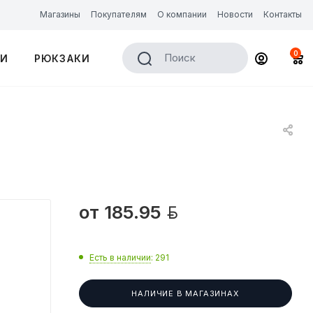
Магазины
Покупателям
О компании
Новости
Контакты
0
Поиск
КИ
РЮКЗАКИ

от
185.95
Есть в наличии
: 291
НАЛИЧИЕ В МАГАЗИНАХ