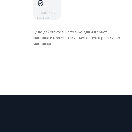
Гарантия и
возврат
Цена действительна только для интернет-
магазина и может отличаться от цен в розничных
магазинах